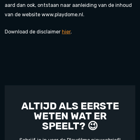
aard dan ook, ontstaan naar aanleiding van de inhoud
van de website www.playdome.nl.
Download de disclaimer
hier
.
ALTIJD ALS EERSTE
WETEN WAT ER
SPEELT? 😉