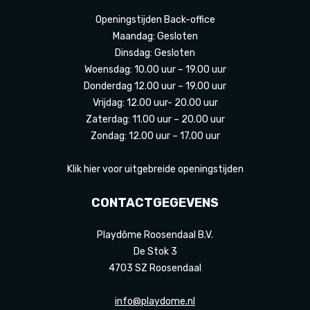
Openingstijden Back-office
Maandag: Gesloten
Dinsdag: Gesloten
Woensdag: 10.00 uur – 19.00 uur
Donderdag 12.00 uur – 19.00 uur
Vrijdag: 12.00 uur- 20.00 uur
Zaterdag: 11.00 uur – 20.00 uur
Zondag: 12.00 uur – 17.00 uur
Klik hier voor uitgebreide openingstijden
CONTACTGEGEVENS
Playdôme Roosendaal B.V.
De Stok 3
4703 SZ Roosendaal
info@playdome.nl