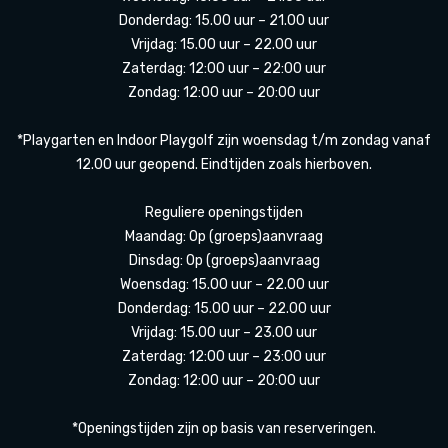
Donderdag: 15.00 uur – 21.00 uur
Vrijdag: 15.00 uur – 22.00 uur
Zaterdag: 12:00 uur – 22:00 uur
Zondag: 12:00 uur – 20:00 uur
*Playgarten en Indoor Playgolf zijn woensdag t/m zondag vanaf
12.00 uur geopend. Eindtijden zoals hierboven.
Reguliere openingstijden
Maandag: Op (groeps)aanvraag
Dinsdag: Op (groeps)aanvraag
Woensdag: 15.00 uur – 22.00 uur
Donderdag: 15.00 uur – 22.00 uur
Vrijdag: 15.00 uur – 23.00 uur
Zaterdag: 12:00 uur – 23:00 uur
Zondag: 12:00 uur – 20:00 uur
*Openingstijden zijn op basis van reserveringen.