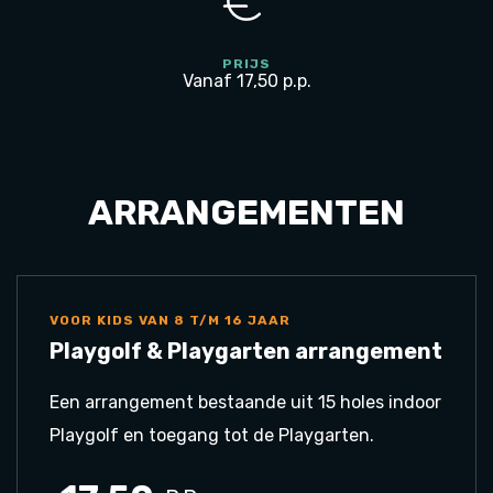
PRIJS
Vanaf 17,50 p.p.
ARRANGEMENTEN
VOOR KIDS VAN 8 T/M 16 JAAR
Playgolf & Playgarten arrangement
Een arrangement bestaande uit 15 holes indoor
Playgolf en toegang tot de Playgarten.