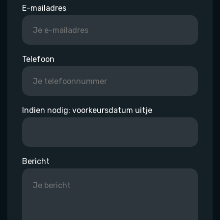
E-mailadres
Telefoon
Indien nodig: voorkeursdatum uitje
Bericht