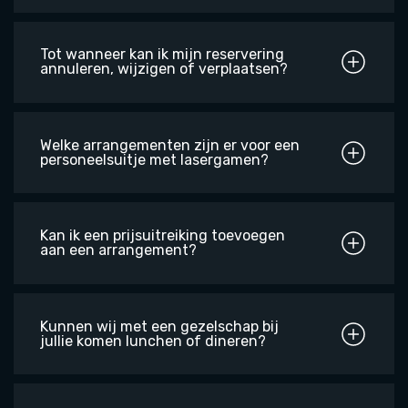
Tot wanneer kan ik mijn reservering
annuleren, wijzigen of verplaatsen?
Welke arrangementen zijn er voor een
personeelsuitje met lasergamen?
Kan ik een prijsuitreiking toevoegen
aan een arrangement?
Kunnen wij met een gezelschap bij
jullie komen lunchen of dineren?