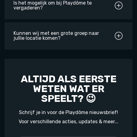
Is het mogelijk om bij Playdôme te
vergaderen?
Kunnen wij met een grote groep naar
jullie locatie komen?
ALTIJD ALS EERSTE
WETEN WAT ER
SPEELT? 😉
Schrijf je in voor de Playdôme nieuwsbrief!
Voor verschillende acties, updates & meer...