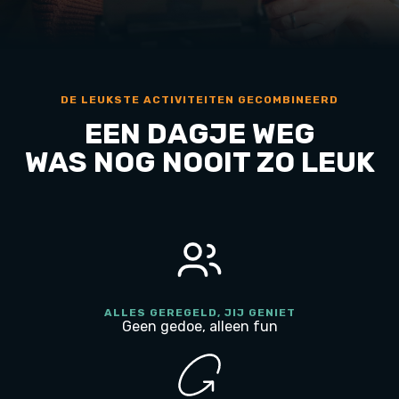
DE LEUKSTE ACTIVITEITEN GECOMBINEERD
EEN DAGJE WEG
WAS NOG NOOIT ZO LEUK
ALLES GEREGELD, JIJ GENIET
Geen gedoe, alleen fun