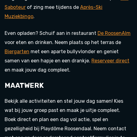
Saboteur
of zing mee tijdens de
Après-Ski
Muziekbingo
.
Even opladen? Schuif aan in restaurant
De RoosenAlm
voor eten en drinken. Neem plaats op het terras de
Biergarten
met een aparte bullyvlonder en geniet
samen van een hapje en een drankje.
Reserveer direct
en maak jouw dag compleet.
MAATWERK
Bekijk alle activiteiten en stel jouw dag samen! Kies
wat bij jouw groep past en maak je uitje compleet.
Boek direct en plan een dag vol actie, spel en
gezelligheid bij Playdôme Roosendaal. Neem contact