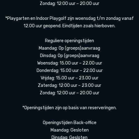
Zondag: 12:00 uur – 20:00 uur
*Playgarten en Indoor Playgolf zijn woensdag t/m zondag vanaf
12.00 uur geopend. Eindtijden zoals hierboven.
Reguliere openingstijden
Maandag: Op (groeps)aanvraag
Dinsdag: Op (groeps)aanvraag
Woensdag: 15.00 uur – 22.00 uur
Donderdag: 15.00 uur – 22.00 uur
Vrijdag: 15.00 uur – 23.00 uur
Zaterdag: 12:00 uur – 23:00 uur
Zondag: 12:00 uur – 20:00 uur
*Openingstijden zijn op basis van reserveringen.
Openingstijden Back-office
Maandag: Gesloten
Dinsdag: Gesloten