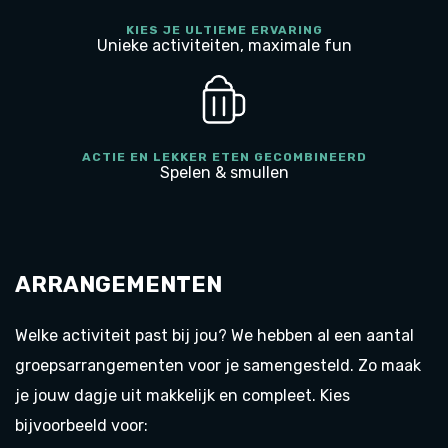
KIES JE ULTIEME ERVARING
Unieke activiteiten, maximale fun
ACTIE EN LEKKER ETEN GECOMBINEERD
Spelen & smullen
ARRANGEMENTEN
Welke activiteit past bij jou? We hebben al een aantal
groepsarrangementen voor je samengesteld. Zo maak
je jouw dagje uit makkelijk en compleet. Kies
bijvoorbeeld voor: