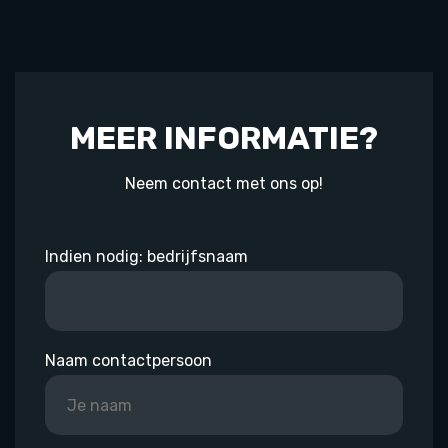
MEER INFORMATIE?
Neem contact met ons op!
Indien nodig: bedrijfsnaam
Naam contactpersoon