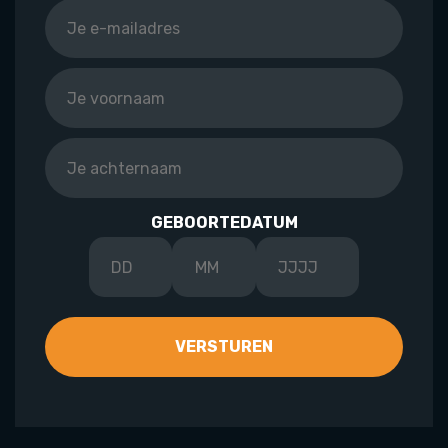
GEBOORTEDATUM