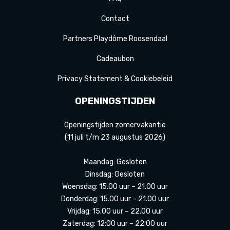
Contact
Partners Playdôme Roosendaal
Cadeaubon
Privacy Statement & Cookiebeleid
OPENINGSTIJDEN
Openingstijden zomervakantie
(11 juli t/m 23 augustus 2026)
Maandag: Gesloten
Dinsdag: Gesloten
Woensdag: 15.00 uur – 21.00 uur
Donderdag: 15.00 uur – 21.00 uur
Vrijdag: 15.00 uur – 22.00 uur
Zaterdag: 12:00 uur – 22:00 uur