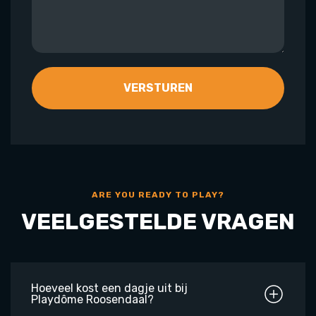
ARE YOU READY TO PLAY?
VEELGESTELDE VRAGEN
Hoeveel kost een dagje uit bij
Playdôme Roosendaal?