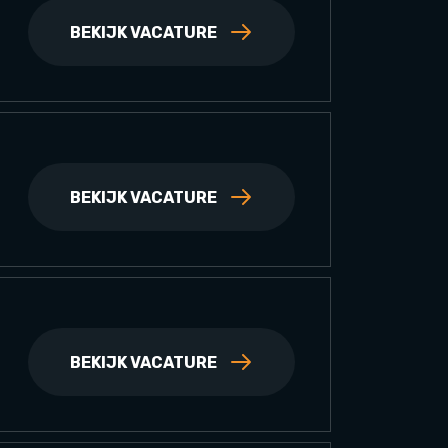
BEKIJK VACATURE
BEKIJK VACATURE
BEKIJK VACATURE