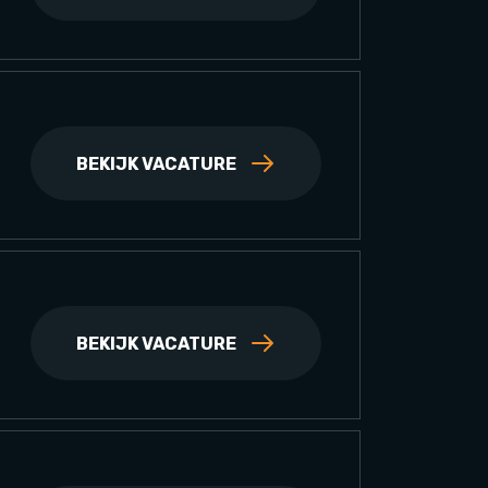
BEKIJK VACATURE
BEKIJK VACATURE