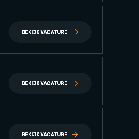
BEKIJK VACATURE
BEKIJK VACATURE
BEKIJK VACATURE