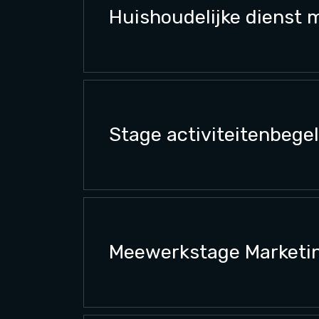
Huishoudelijke dienst 
Stage activiteitenbegel
Meewerkstage Marketin