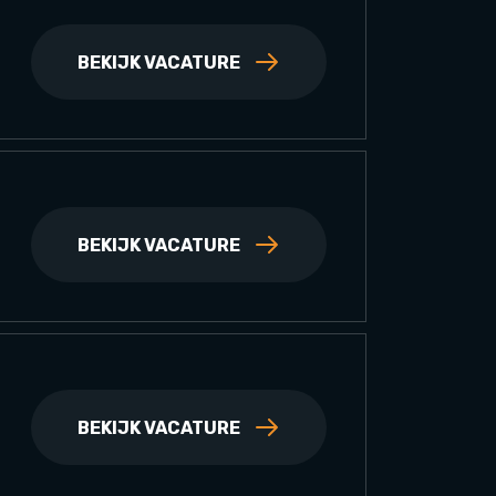
BEKIJK VACATURE
BEKIJK VACATURE
BEKIJK VACATURE