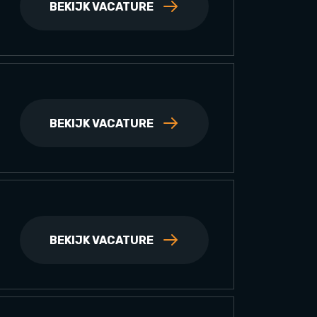
BEKIJK VACATURE
BEKIJK VACATURE
BEKIJK VACATURE