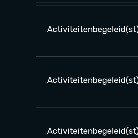
Activiteitenbegeleid(st
Activiteitenbegeleid(st
Activiteitenbegeleid(st