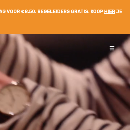
 DAG VOOR €8,50. BEGELEIDERS GRATIS. KOOP
HIER
JE