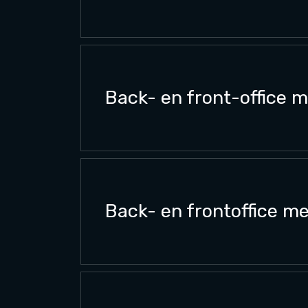
Back- en front-office 
Back- en frontoffice m