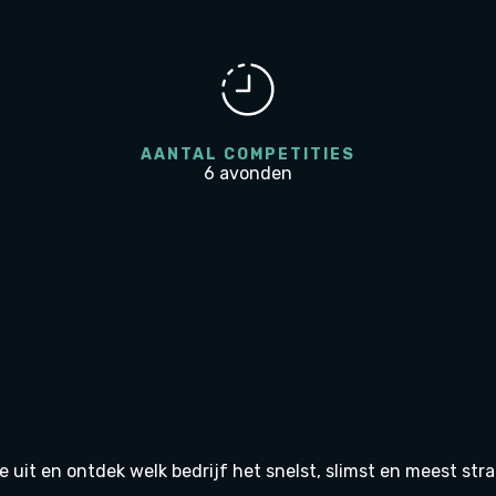
AANTAL COMPETITIES
6 avonden
 uit en ontdek welk bedrijf het snelst, slimst en meest stra