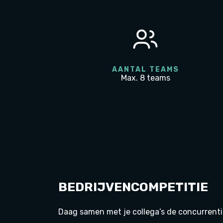
AANTAL TEAMS
Max. 8 teams
BEDRIJVENCOMPETITIE
Daag samen met je collega’s de concurrentie