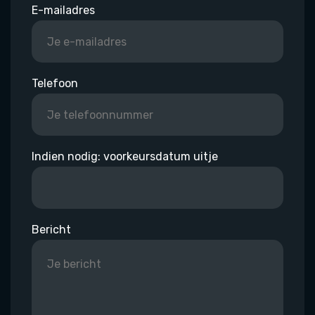
E-mailadres
Telefoon
Indien nodig: voorkeursdatum uitje
Bericht