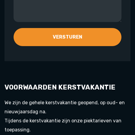
VOORWAARDEN KERSTVAKANTIE
We zijn de gehele kerstvakantie geopend, op oud- en
nieuwjaarsdag na.
Tijdens de kerstvakantie zijn onze piektarieven van
toepassing.