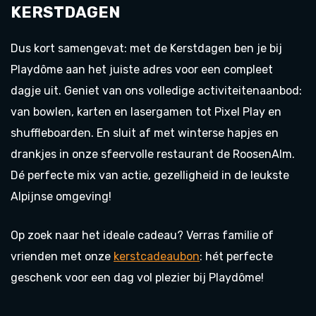
KERSTDAGEN
Dus kort samengevat: met de Kerstdagen ben je bij
Playdôme aan het juiste adres voor een compleet
dagje uit. Geniet van ons volledige activiteitenaanbod:
van bowlen, karten en lasergamen tot Pixel Play en
shuffleboarden. En sluit af met winterse hapjes en
drankjes in onze sfeervolle restaurant de RoosenAlm.
Dé perfecte mix van actie, gezelligheid in de leukste
Alpijnse omgeving!
Op zoek naar het ideale cadeau? Verras familie of
vrienden met onze
kerstcadeaubon
: hét perfecte
geschenk voor een dag vol plezier bij Playdôme!