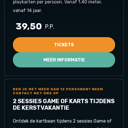
playkarten per persoon. Vanaf 1.40 meter,
vanaf 14 jaar.
39,50
P.P.
TICKETS
MEER INFORMATIE
BEN JE MET MEER DAN 12 PERSONEN? NEEM
CONTACT MET ONS OP
2 SESSIES GAME OF KARTS TIJDENS
DE KERSTVAKANTIE
Ontdek de kartbaan tijdens 2 sessies Game of