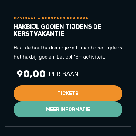
MAXIMAAL 6 PERSONEN PER BAAN
HAKBIJL GOOIEN TIJDENS DE
KERSTVAKANTIE
Haal de houthakker in jezelf naar boven tijdens
het hakbijl gooien. Let op! 16+ activiteit.
90,00
PER BAAN
TICKETS
MEER INFORMATIE