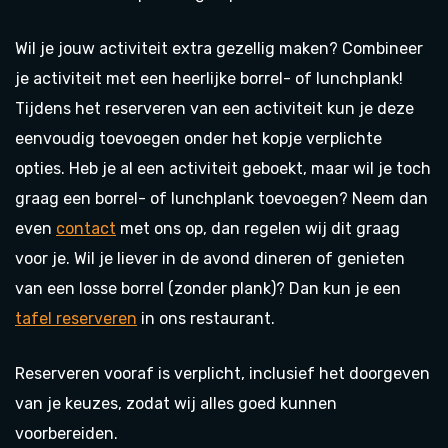
Wil je jouw activiteit extra gezellig maken? Combineer
je activiteit met een heerlijke borrel- of lunchplank!
Tijdens het reserveren van een activiteit kun je deze
eenvoudig toevoegen onder het kopje
verplichte
opties
. Heb je al een activiteit geboekt, maar wil je toch
graag een borrel- of lunchplank toevoegen? Neem dan
even
contact
met ons op, dan regelen wij dit graag
voor je. Wil je liever in de avond dineren of genieten
van een losse borrel (zonder plank)? Dan kun je een
tafel reserveren
in ons restaurant.
Reserveren vooraf is verplicht, inclusief het doorgeven
van je keuzes, zodat wij alles goed kunnen
voorbereiden.