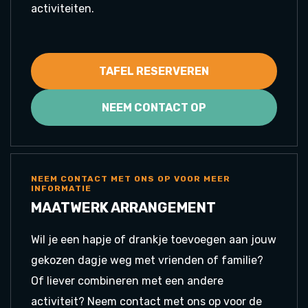
activiteiten.
TAFEL RESERVEREN
NEEM CONTACT OP
NEEM CONTACT MET ONS OP VOOR MEER
INFORMATIE
MAATWERK ARRANGEMENT
Wil je een hapje of drankje toevoegen aan jouw
gekozen dagje weg met vrienden of familie?
Of liever combineren met een andere
activiteit? Neem contact met ons op voor de