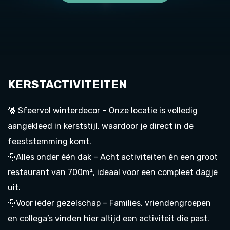
KERSTACTIVITEITEN
🎅 Sfeervol winterdecor – Onze locatie is volledig
aangekleed in kerststijl, waardoor je direct in de
feeststemming komt.
🎅Alles onder één dak – Acht activiteiten én een groot
restaurant van 700m², ideaal voor een compleet dagje
uit.
🎅Voor ieder gezelschap – Families, vriendengroepen
en collega’s vinden hier altijd een activiteit die past.