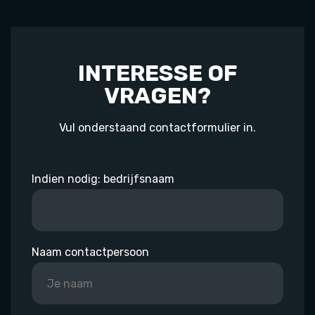
INTERESSE OF
VRAGEN?
Vul onderstaand contactformulier in.
Indien nodig: bedrijfsnaam
Naam contactpersoon