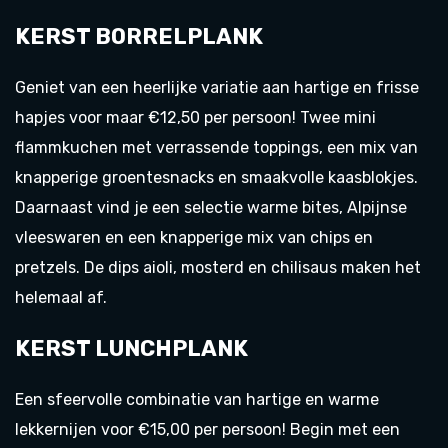
KERST BORRELPLANK
Geniet van een heerlijke variatie aan hartige en frisse
hapjes voor maar €12,50 per persoon! Twee mini
flammkuchen met verrassende toppings, een mix van
knapperige groentesnacks en smaakvolle kaasblokjes.
Daarnaast vind je een selectie warme bites, Alpijnse
vleeswaren en een knapperige mix van chips en
pretzels. De dips aioli, mosterd en chilisaus maken het
helemaal af.
KERST LUNCHPLANK
Een sfeervolle combinatie van hartige en warme
lekkernijen voor €15,00 per persoon! Begin met een