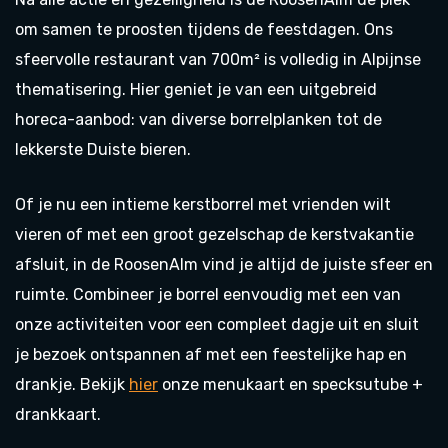
om samen te proosten tijdens de feestdagen. Ons
sfeervolle restaurant van 700m² is volledig in Alpijnse
thematisering. Hier geniet je van een uitgebreid
horeca-aanbod: van diverse borrelplanken tot de
lekkerste Duiste bieren.
Of je nu een intieme kerstborrel met vrienden wilt
vieren of met een groot gezelschap de kerstvakantie
afsluit, in de RoosenAlm vind je altijd de juiste sfeer en
ruimte. Combineer je borrel eenvoudig met een van
onze activiteiten voor een compleet dagje uit en sluit
je bezoek ontspannen af met een feestelijke hap en
drankje. Bekijk
hier
onze menukaart en specksutube +
drankkaart.