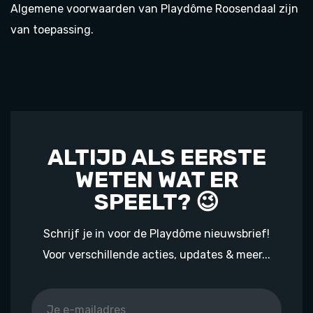
Algemene voorwaarden van Playdôme Roosendaal zijn
van toepassing.
ALTIJD ALS EERSTE
WETEN WAT ER
SPEELT? 😉
Schrijf je in voor de Playdôme nieuwsbrief!
Voor verschillende acties, updates & meer...