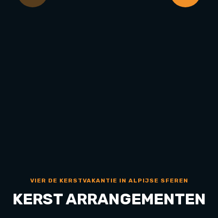
VIER DE KERSTVAKANTIE IN ALPIJSE SFEREN
KERST ARRANGEMENTEN