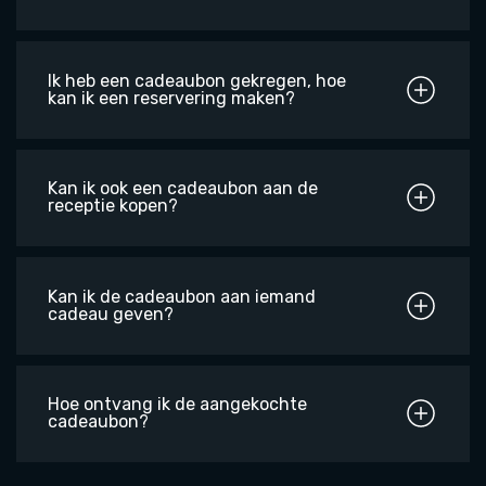
Ik heb een cadeaubon gekregen, hoe
kan ik een reservering maken?
Kan ik ook een cadeaubon aan de
receptie kopen?
Kan ik de cadeaubon aan iemand
cadeau geven?
Hoe ontvang ik de aangekochte
cadeaubon?