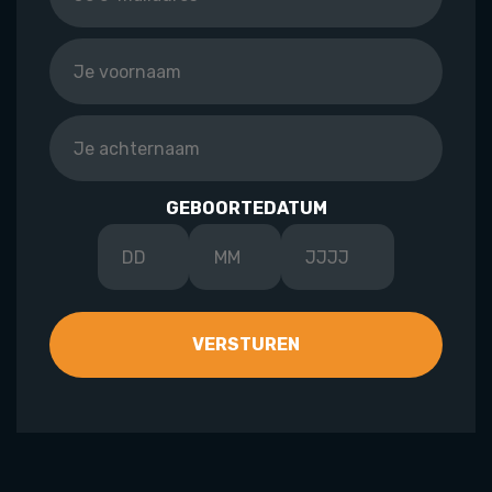
GEBOORTEDATUM