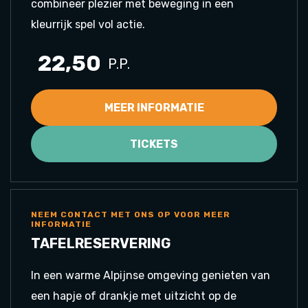
combineer plezier met beweging in een
kleurrijk spel vol actie.
22,50
P.P.
MEER INFORMATIE
TICKETS
NEEM CONTACT MET ONS OP VOOR MEER
INFORMATIE
TAFELRESERVERING
In een warme Alpijnse omgeving genieten van
een hapje of drankje met uitzicht op de