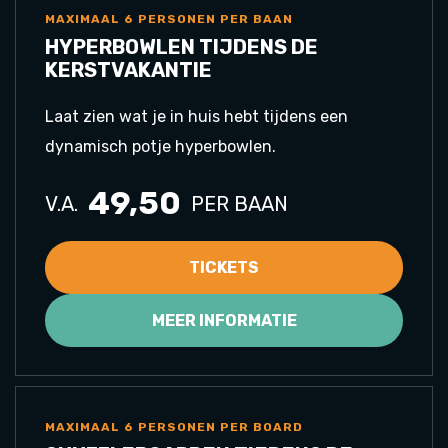
MAXIMAAL 6 PERSONEN PER BAAN
HYPERBOWLEN TIJDENS DE
KERSTVAKANTIE
Laat zien wat je in huis hebt tijdens een
dynamisch potje hyperbowlen.
49,50
V.A.
PER BAAN
TICKETS
MEER INFORMATIE
MAXIMAAL 6 PERSONEN PER BOARD