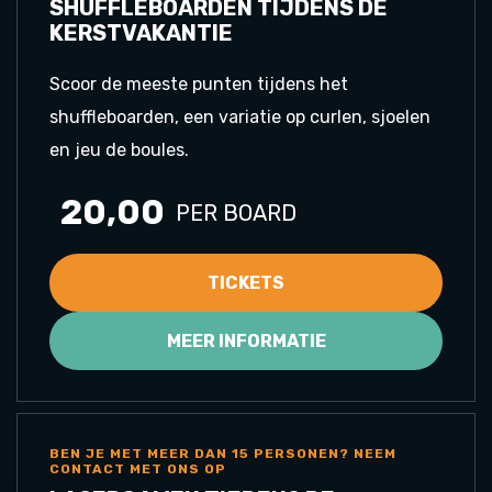
SHUFFLEBOARDEN TIJDENS DE
KERSTVAKANTIE
Scoor de meeste punten tijdens het
shuffleboarden, een variatie op curlen, sjoelen
en jeu de boules.
20,00
PER BOARD
TICKETS
MEER INFORMATIE
BEN JE MET MEER DAN 15 PERSONEN? NEEM
CONTACT MET ONS OP