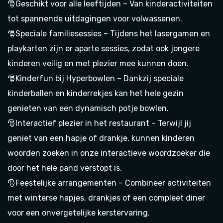
🎅Geschikt voor alle leeftijden – Van kinderactiviteiten
tot spannende uitdagingen voor volwassenen.
🎅Speciale familiesessies – Tijdens het lasergamen en
playkarten zijn er aparte sessies, zodat ook jongere
kinderen veilig en met plezier mee kunnen doen.
🎅Kinderfun bij Hyperbowlen – Dankzij speciale
kinderballen en kinderrekjes kan het hele gezin
genieten van een dynamisch potje bowlen.
🎅Interactief plezier in het restaurant – Terwijl jij
geniet van een hapje of drankje, kunnen kinderen
woorden zoeken in onze interactieve woordzoeker die
door het hele pand verstopt is.
🎅Feestelijke arrangementen – Combineer activiteiten
met winterse hapjes, drankjes of een compleet diner
voor een onvergetelijke kerstervaring.