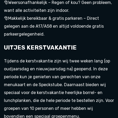
🎅Weersonafhankelijk – Regen of kou? Geen probleem,
want alle activiteiten zijn indoor.
🎅Makkelijk bereikbaar & gratis parkeren – Direct
gelegen aan de A17/A58 en altijd voldoende gratis
parkeergelegenheid.
UITJES KERSTVAKANTIE
Tijdens de kerstvakantie zijn wij twee weken lang (op
oudjaarsdag en nieuwjaarsdag na) geopend. In deze
periode kun je genieten van gerechten van onze
menukaart en de Speckstube. Daarnaast bieden wij
speciaal voor de kerstvakantie heerlijke borrel- en
lunchplanken, die de hele periode te bestellen zijn. Voor
groepen van 10 personen of meer hebben wij
bovendien een speciaal groepenmenu.