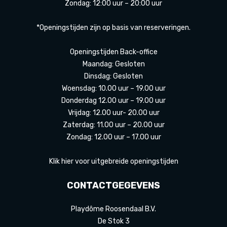
Zondag: 12:00 uur – 20:00 uur
*Openingstijden zijn op basis van reserveringen.
Openingstijden Back-office
Maandag: Gesloten
Dinsdag: Gesloten
Woensdag: 10.00 uur – 19.00 uur
Donderdag 12.00 uur – 19.00 uur
Vrijdag: 12.00 uur- 20.00 uur
Zaterdag: 11.00 uur – 20.00 uur
Zondag: 12.00 uur – 17.00 uur
Klik hier voor uitgebreide openingstijden
CONTACTGEGEVENS
Playdôme Roosendaal B.V.
De Stok 3