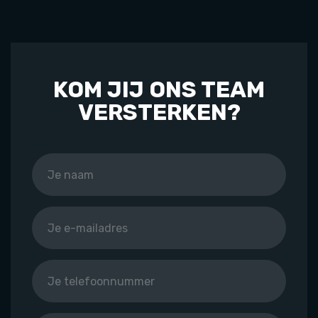
KOM JIJ ONS TEAM
VERSTERKEN?