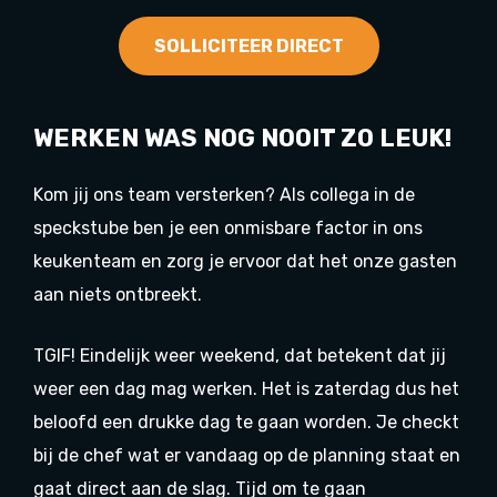
SOLLICITEER DIRECT
WERKEN WAS NOG NOOIT ZO LEUK!
Kom jij ons team versterken? Als collega in de
speckstube ben je een onmisbare factor in ons
keukenteam en zorg je ervoor dat het onze gasten
aan niets ontbreekt.
TGIF! Eindelijk weer weekend, dat betekent dat jij
weer een dag mag werken. Het is zaterdag dus het
beloofd een drukke dag te gaan worden. Je checkt
bij de chef wat er vandaag op de planning staat en
gaat direct aan de slag. Tijd om te gaan