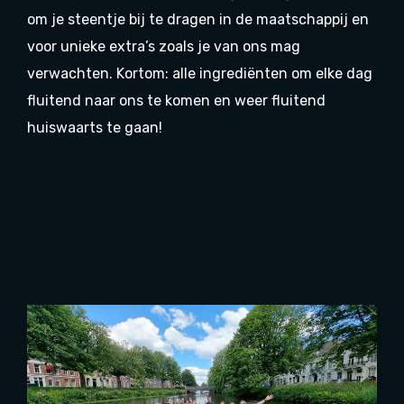
om je steentje bij te dragen in de maatschappij en
voor unieke extra’s zoals je van ons mag
verwachten. Kortom: alle ingrediënten om elke dag
fluitend naar ons te komen en weer fluitend
huiswaarts te gaan!