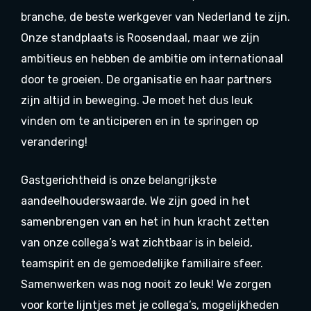
branche, de beste werkgever van Nederland te zijn.
Onze standplaats is Roosendaal, maar we zijn
ambitieus en hebben de ambitie om internationaal
door te groeien. De organisatie en haar partners
zijn altijd in beweging. Je moet het dus leuk
vinden om te anticiperen en in te springen op
verandering!
Gastgerichtheid is onze belangrijkste
aandeelhouderswaarde. We zijn goed in het
samenbrengen van en het in hun kracht zetten
van onze collega’s wat zichtbaar is in beleid,
teamspirit en de gemoedelijke familiaire sfeer.
Samenwerken was nog nooit zo leuk! We zorgen
voor korte lijntjes met je collega’s, mogelijkheden