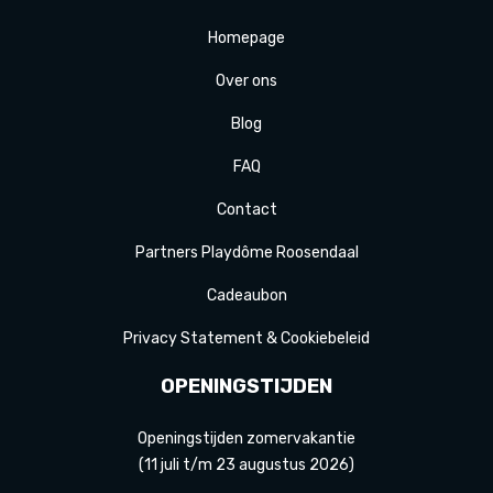
Homepage
Over ons
Blog
FAQ
Contact
Partners Playdôme Roosendaal
Cadeaubon
Privacy Statement & Cookiebeleid
OPENINGSTIJDEN
Openingstijden zomervakantie
(11 juli t/m 23 augustus 2026)