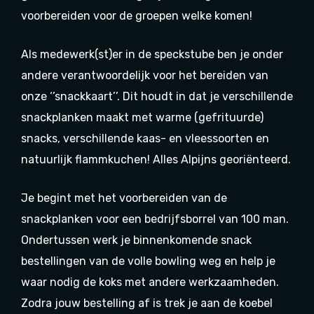
voorbereiden voor de groepen welke komen!
Als medewerk(st)er in de speckstube ben je onder
andere verantwoordelijk voor het bereiden van
onze ‘’snackkaart’’. Dit houdt in dat je verschillende
snackplanken maakt met warme (gefrituurde)
snacks, verschillende kaas- en vleessoorten en
natuurlijk flammkuchen! Alles Alpijns georiënteerd.
Je begint met het voorbereiden van de
snackplanken voor een bedrijfsborrel van 100 man.
Ondertussen werk je binnenkomende snack
bestellingen van de volle bowling weg en help je
waar nodig de koks met andere werkzaamheden.
Zodra jouw bestelling af is trek je aan de koebel