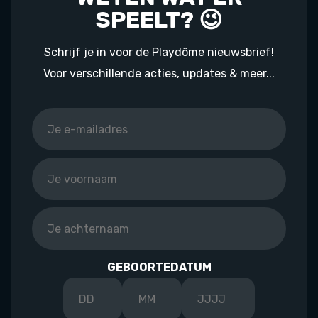
SPEELT? 😉
Schrijf je in voor de Playdôme nieuwsbrief!
Voor verschillende acties, updates & meer...
GEBOORTEDATUM