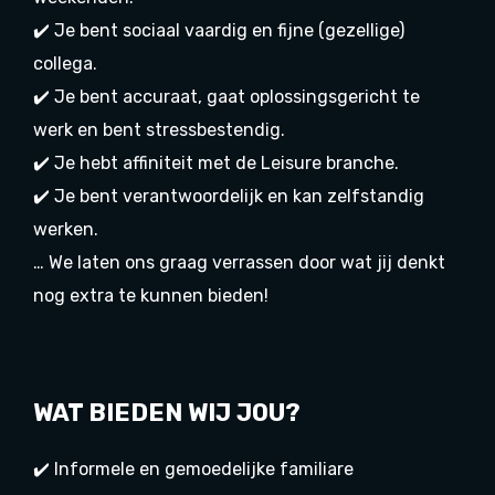
✔️ Je bent sociaal vaardig en fijne (gezellige)
collega.
✔️ Je bent accuraat, gaat oplossingsgericht te
werk en bent stressbestendig.
✔️ Je hebt affiniteit met de Leisure branche.
✔️ Je bent verantwoordelijk en kan zelfstandig
werken.
… We laten ons graag verrassen door wat jij denkt
nog extra te kunnen bieden!
WAT BIEDEN WIJ JOU?
✔️ Informele en gemoedelijke familiare