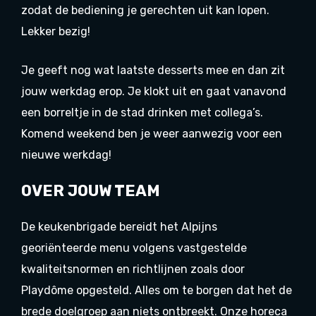
zodat de bediening je gerechten uit kan lopen.
Lekker bezig!
Je geeft nog wat laatste desserts mee en dan zit
jouw werkdag erop. Je klokt uit en gaat vanavond
een borreltje in de stad drinken met collega’s.
Komend weekend ben je weer aanwezig voor een
nieuwe werkdag!
OVER JOUW TEAM
De keukenbrigade bereidt het Alpijns
georiënteerde menu volgens vastgestelde
kwaliteitsnormen en richtlijnen zoals door
Playdôme opgesteld. Alles om te borgen dat het de
brede doelgroep aan niets ontbreekt. Onze horeca