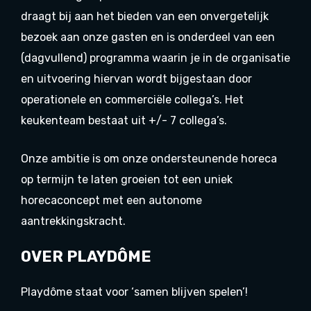
draagt bij aan het bieden van een onvergetelijk
bezoek aan onze gasten en is onderdeel van een
(dagvullend) programma waarin je in de organisatie
en uitvoering hiervan wordt bijgestaan door
operationele en commerciële collega’s. Het
keukenteam bestaat uit +/- 7 collega’s.
Onze ambitie is om onze ondersteunende horeca
op termijn te laten groeien tot een uniek
horecaconcept met een autonome
aantrekkingskracht.
OVER PLAYDÔME
Playdôme staat voor ‘samen blijven spelen’!