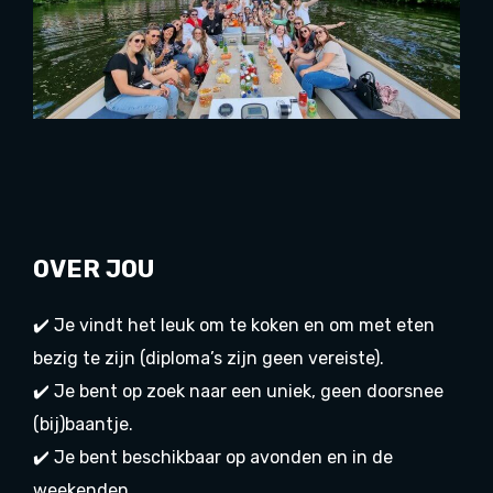
OVER JOU
✔️ Je vindt het leuk om te koken en om met eten
bezig te zijn (diploma’s zijn geen vereiste).
✔️ Je bent op zoek naar een uniek, geen doorsnee
(bij)baantje.
✔️ Je bent beschikbaar op avonden en in de
weekenden.