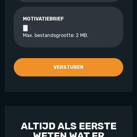
MOTIVATIEBRIEF
Max. bestandsgrootte: 2 MB.
ALTIJD ALS EERSTE
WETEN WAT ER