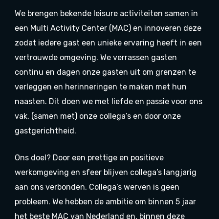
We brengen bekende leisure activiteiten samen in
een Multi Activity Center (MAC) en innoveren deze
zodat iedere gast een unieke ervaring heeft in een
vertrouwde omgeving. We verrassen gasten
continu en dagen onze gasten uit om grenzen te
verleggen en herinneringen te maken met hun
naasten. Dit doen we met liefde en passie voor ons
vak, (samen met) onze collega’s en door onze
gastgerichtheid.
Ons doel? Door een prettige en positieve
werkomgeving en sfeer blijven collega’s langjarig
aan ons verbonden. Collega’s werven is geen
probleem. We hebben de ambitie om binnen 5 jaar
het beste MAC van Nederland en, binnen deze