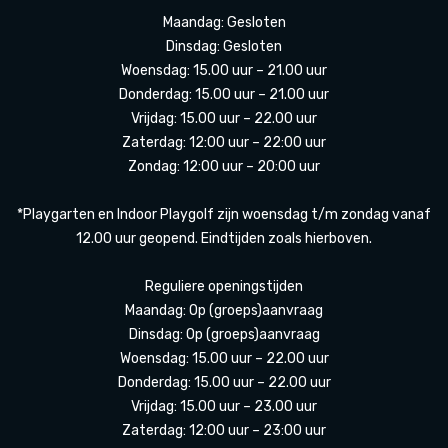
Maandag: Gesloten
Dinsdag: Gesloten
Woensdag: 15.00 uur – 21.00 uur
Donderdag: 15.00 uur – 21.00 uur
Vrijdag: 15.00 uur – 22.00 uur
Zaterdag: 12:00 uur – 22:00 uur
Zondag: 12:00 uur – 20:00 uur
*Playgarten en Indoor Playgolf zijn woensdag t/m zondag vanaf
12.00 uur geopend. Eindtijden zoals hierboven.
Reguliere openingstijden
Maandag: Op (groeps)aanvraag
Dinsdag: Op (groeps)aanvraag
Woensdag: 15.00 uur – 22.00 uur
Donderdag: 15.00 uur – 22.00 uur
Vrijdag: 15.00 uur – 23.00 uur
Zaterdag: 12:00 uur – 23:00 uur