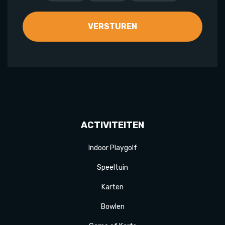
ACTIVITEITEN
Indoor Playgolf
Speeltuin
Karten
Bowlen