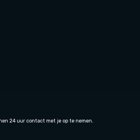
nnen 24 uur contact met je op te nemen.