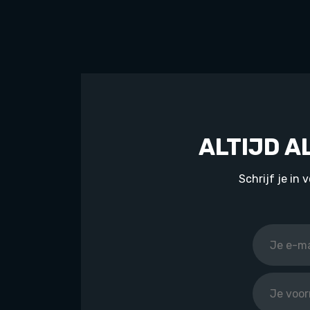
ALTIJD A
Schrijf je in