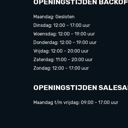
OPENINGSTIJDEN BACKOF
Maandag: Gesloten
Dinsdag: 12:00 – 17:00 uur
Woensdag: 12:00 – 19:00 uur
Donderdag: 12:00 – 19:00 uur
Vrijdag: 12:00 – 20:00 uur
Zaterdag: 11:00 – 20:00 uur
Zondag: 12:00 – 17:00 uur
OPENINGSTIJDEN SALESA
Maandag t/m vrijdag: 09:00 – 17:00 uur