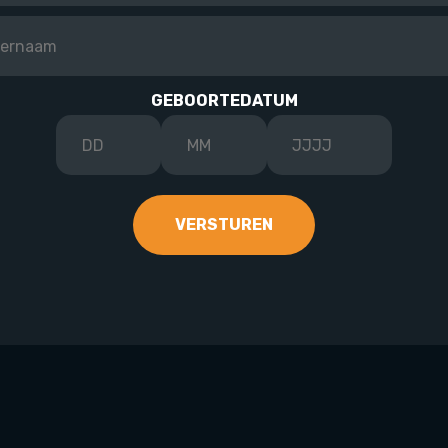
GEBOORTEDATUM