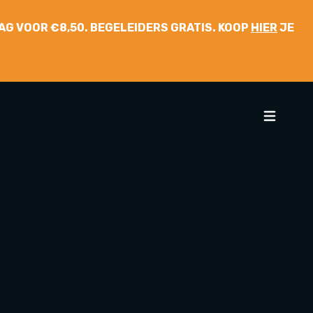
 DAG VOOR €8,50. BEGELEIDERS GRATIS. KOOP
HIER
JE