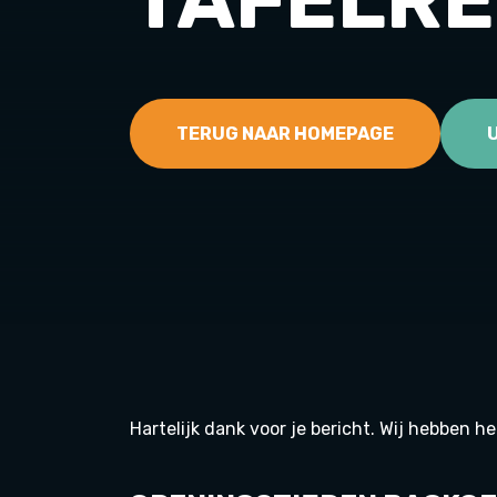
TERUG NAAR HOMEPAGE
Hartelijk dank voor je bericht. Wij hebben 