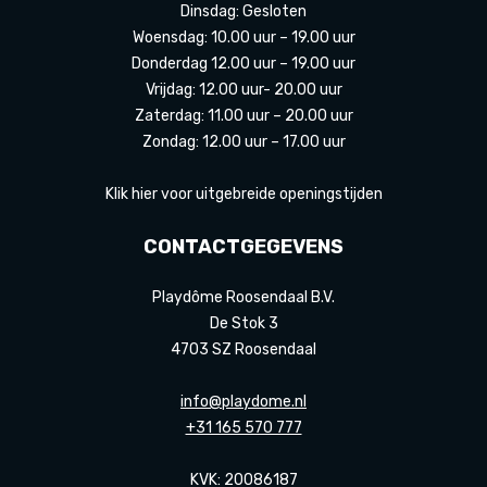
Dinsdag: Gesloten
Woensdag: 10.00 uur – 19.00 uur
Donderdag 12.00 uur – 19.00 uur
Vrijdag: 12.00 uur- 20.00 uur
Zaterdag: 11.00 uur – 20.00 uur
Zondag: 12.00 uur – 17.00 uur
Klik hier voor uitgebreide openingstijden
CONTACTGEGEVENS
Playdôme Roosendaal B.V.
De Stok 3
4703 SZ Roosendaal
info@playdome.nl
+31 165 570 777
KVK: 20086187