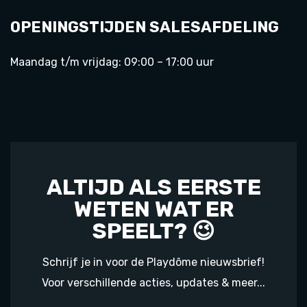
OPENINGSTIJDEN SALESAFDELING
Maandag t/m vrijdag: 09:00 – 17:00 uur
ALTIJD ALS EERSTE
WETEN WAT ER
SPEELT? 😉
Schrijf je in voor de Playdôme nieuwsbrief!
Voor verschillende acties, updates & meer...