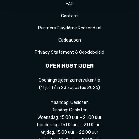
FAQ
Contact
Partners Playdôme Roosendaal
Cadeaubon
Privacy Statement & Cookiebeleid
OPENINGSTIJDEN
Openingstijden zomervakantie
(11 juli t/m 23 augustus 2026)
Maandag: Gesloten
Dinsdag: Gesloten
Woensdag: 15.00 uur – 21.00 uur
Donderdag: 15.00 uur – 21.00 uur
Vrijdag: 15.00 uur – 22.00 uur