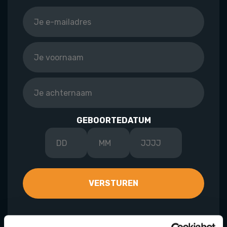
GEBOORTEDATUM