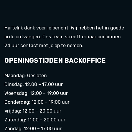
Hartelijk dank voor je bericht. Wij hebben het in goede
orde ontvangen. Ons team streeft ernaar om binnen
24 uur contact met je op te nemen.
OPENINGSTIJDEN BACKOFFICE
Maandag: Gesloten
Dinsdag: 12:00 – 17:00 uur
Woensdag: 12:00 – 19:00 uur
Donderdag: 12:00 – 19:00 uur
Vrijdag: 12:00 – 20:00 uur
Zaterdag: 11:00 – 20:00 uur
Zondag: 12:00 – 17:00 uur