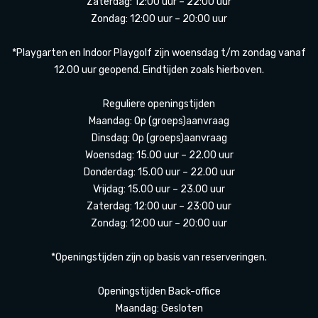
Zaterdag: 12:00 uur – 22:00 uur
Zondag: 12:00 uur – 20:00 uur
*Playgarten en Indoor Playgolf zijn woensdag t/m zondag vanaf
12.00 uur geopend. Eindtijden zoals hierboven.
Reguliere openingstijden
Maandag: Op (groeps)aanvraag
Dinsdag: Op (groeps)aanvraag
Woensdag: 15.00 uur – 22.00 uur
Donderdag: 15.00 uur – 22.00 uur
Vrijdag: 15.00 uur – 23.00 uur
Zaterdag: 12:00 uur – 23:00 uur
Zondag: 12:00 uur – 20:00 uur
*Openingstijden zijn op basis van reserveringen.
Openingstijden Back-office
Maandag: Gesloten