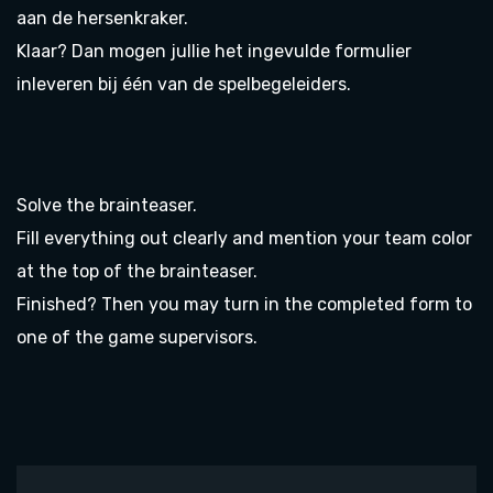
aan de hersenkraker.
Klaar? Dan mogen jullie het ingevulde formulier
inleveren bij één van de spelbegeleiders.
Solve the brainteaser.
Fill everything out clearly and mention your team color
at the top of the brainteaser.
Finished? Then you may turn in the completed form to
one of the game supervisors.