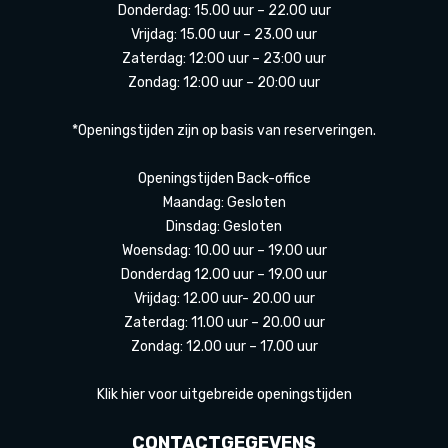
Donderdag: 15.00 uur – 22.00 uur
Vrijdag: 15.00 uur – 23.00 uur
Zaterdag: 12:00 uur – 23:00 uur
Zondag: 12:00 uur – 20:00 uur
*Openingstijden zijn op basis van reserveringen.
Openingstijden Back-office
Maandag: Gesloten
Dinsdag: Gesloten
Woensdag: 10.00 uur – 19.00 uur
Donderdag 12.00 uur – 19.00 uur
Vrijdag: 12.00 uur- 20.00 uur
Zaterdag: 11.00 uur – 20.00 uur
Zondag: 12.00 uur – 17.00 uur
Klik hier voor uitgebreide openingstijden
CONTACTGEGEVENS