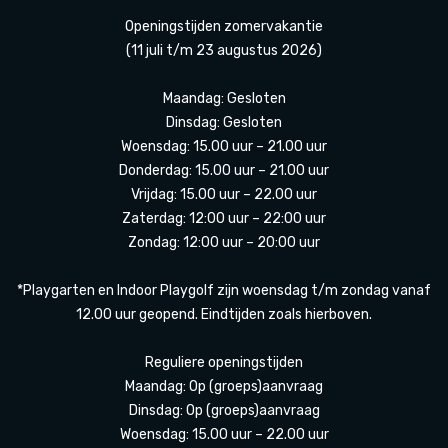
Openingstijden zomervakantie
(11 juli t/m 23 augustus 2026)
Maandag: Gesloten
Dinsdag: Gesloten
Woensdag: 15.00 uur – 21.00 uur
Donderdag: 15.00 uur – 21.00 uur
Vrijdag: 15.00 uur – 22.00 uur
Zaterdag: 12:00 uur – 22:00 uur
Zondag: 12:00 uur – 20:00 uur
*Playgarten en Indoor Playgolf zijn woensdag t/m zondag vanaf
12.00 uur geopend. Eindtijden zoals hierboven.
Reguliere openingstijden
Maandag: Op (groeps)aanvraag
Dinsdag: Op (groeps)aanvraag
Woensdag: 15.00 uur – 22.00 uur