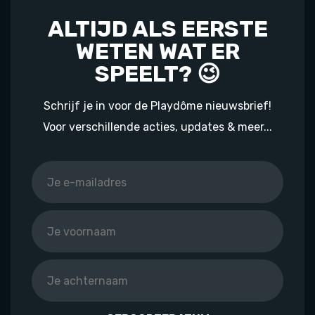
ALTIJD ALS EERSTE
WETEN WAT ER
SPEELT? 😉
Schrijf je in voor de Playdôme nieuwsbrief!
Voor verschillende acties, updates & meer...