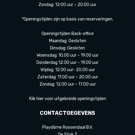
Zondag: 12:00 uur – 20:00 uur
*Openingstijden zijn op basis van reserveringen.
Openingstijden Back-office
Maandag: Gesloten
Dinsdag: Gesloten
Woensdag: 10.00 uur – 19.00 uur
Donderdag 12.00 uur – 19.00 uur
Vrijdag: 12.00 uur- 20.00 uur
Zaterdag: 11.00 uur – 20.00 uur
Zondag: 12.00 uur – 17.00 uur
Klik hier voor uitgebreide openingstijden
CONTACTGEGEVENS
Playdôme Roosendaal B.V.
De Stok 3