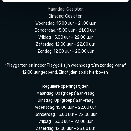
Maandag: Gesloten
Dinsdag: Gesloten
Woensdag: 15.00 uur – 21.00 uur
Donderdag: 15.00 uur – 21.00 uur
Vrijdag: 15.00 uur – 22.00 uur
Zaterdag: 12:00 uur – 22:00 uur
Zondag: 12:00 uur – 20:00 uur
*Playgarten en Indoor Playgolf zijn woensdag t/m zondag vanaf
12.00 uur geopend. Eindtijden zoals hierboven.
Reguliere openingstijden
Maandag: Op (groeps)aanvraag
Dinsdag: Op (groeps)aanvraag
Woensdag: 15.00 uur – 22.00 uur
Donderdag: 15.00 uur – 22.00 uur
Vrijdag: 15.00 uur – 23.00 uur
Zaterdag: 12:00 uur – 23:00 uur