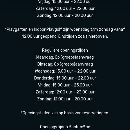
Vrijdag: 15.00 uur – 22.00 uur
Zaterdag: 12:00 uur – 22:00 uur
Zondag: 12:00 uur – 20:00 uur
*Playgarten en Indoor Playgolf zijn woensdag t/m zondag vanaf
12.00 uur geopend. Eindtijden zoals hierboven.
Reguliere openingstijden
Maandag: Op (groeps)aanvraag
Dinsdag: Op (groeps)aanvraag
Woensdag: 15.00 uur – 22.00 uur
Donderdag: 15.00 uur – 22.00 uur
Vrijdag: 15.00 uur – 23.00 uur
Zaterdag: 12:00 uur – 23:00 uur
Zondag: 12:00 uur – 20:00 uur
*Openingstijden zijn op basis van reserveringen.
Openingstijden Back-office