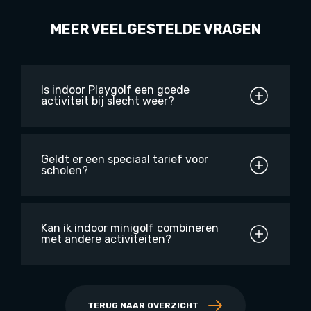
MEER VEELGESTELDE VRAGEN
Is indoor Playgolf een goede
activiteit bij slecht weer?
Geldt er een speciaal tarief voor
scholen?
Kan ik indoor minigolf combineren
met andere activiteiten?
TERUG NAAR OVERZICHT