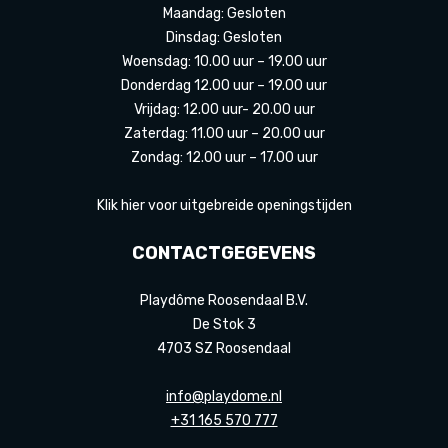
Maandag: Gesloten
Dinsdag: Gesloten
Woensdag: 10.00 uur – 19.00 uur
Donderdag 12.00 uur – 19.00 uur
Vrijdag: 12.00 uur- 20.00 uur
Zaterdag: 11.00 uur – 20.00 uur
Zondag: 12.00 uur – 17.00 uur
Klik hier voor uitgebreide openingstijden
CONTACTGEGEVENS
Playdôme Roosendaal B.V.
De Stok 3
4703 SZ Roosendaal
info@playdome.nl
+31 165 570 777