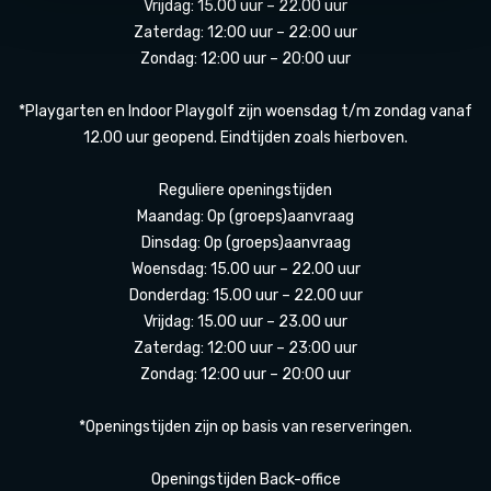
Vrijdag: 15.00 uur – 22.00 uur
Zaterdag: 12:00 uur – 22:00 uur
Zondag: 12:00 uur – 20:00 uur
*Playgarten en Indoor Playgolf zijn woensdag t/m zondag vanaf
12.00 uur geopend. Eindtijden zoals hierboven.
Reguliere openingstijden
Maandag: Op (groeps)aanvraag
Dinsdag: Op (groeps)aanvraag
Woensdag: 15.00 uur – 22.00 uur
Donderdag: 15.00 uur – 22.00 uur
Vrijdag: 15.00 uur – 23.00 uur
Zaterdag: 12:00 uur – 23:00 uur
Zondag: 12:00 uur – 20:00 uur
*Openingstijden zijn op basis van reserveringen.
Openingstijden Back-office