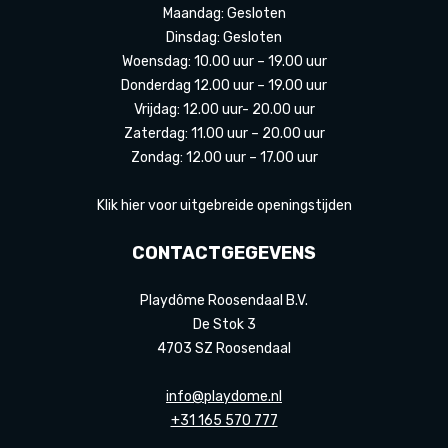
Maandag: Gesloten
Dinsdag: Gesloten
Woensdag: 10.00 uur – 19.00 uur
Donderdag 12.00 uur – 19.00 uur
Vrijdag: 12.00 uur- 20.00 uur
Zaterdag: 11.00 uur – 20.00 uur
Zondag: 12.00 uur – 17.00 uur
Klik hier voor uitgebreide openingstijden
CONTACTGEGEVENS
Playdôme Roosendaal B.V.
De Stok 3
4703 SZ Roosendaal
info@playdome.nl
+31 165 570 777