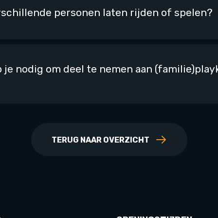
rschillende personen laten rijden of spelen?
 je nodig om deel te nemen aan (familie)pla
TERUG NAAR OVERZICHT