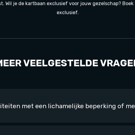
t. Wil je de kartbaan exclusief voor jouw gezelschap? Boek
exclusief.
MEER VEELGESTELDE VRAGE
iteiten met een lichamelijke beperking of 