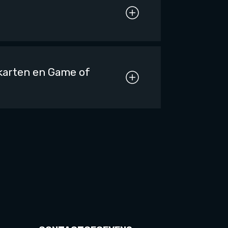
ykarten en Game of