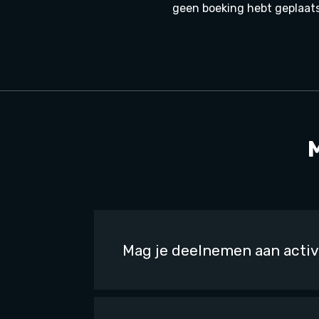
geen boeking hebt geplaats
Mag je deelnemen aan activ