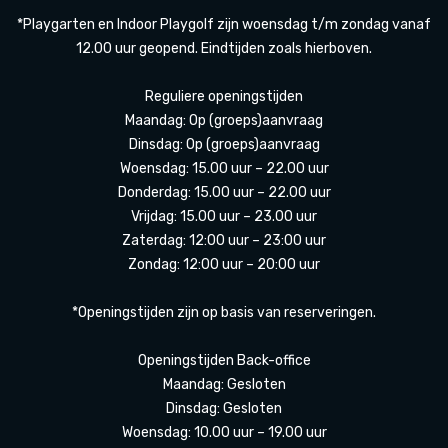
*Playgarten en Indoor Playgolf zijn woensdag t/m zondag vanaf
12.00 uur geopend. Eindtijden zoals hierboven.
Reguliere openingstijden
Maandag: Op (groeps)aanvraag
Dinsdag: Op (groeps)aanvraag
Woensdag: 15.00 uur – 22.00 uur
Donderdag: 15.00 uur – 22.00 uur
Vrijdag: 15.00 uur – 23.00 uur
Zaterdag: 12:00 uur – 23:00 uur
Zondag: 12:00 uur – 20:00 uur
*Openingstijden zijn op basis van reserveringen.
Openingstijden Back-office
Maandag: Gesloten
Dinsdag: Gesloten
Woensdag: 10.00 uur – 19.00 uur