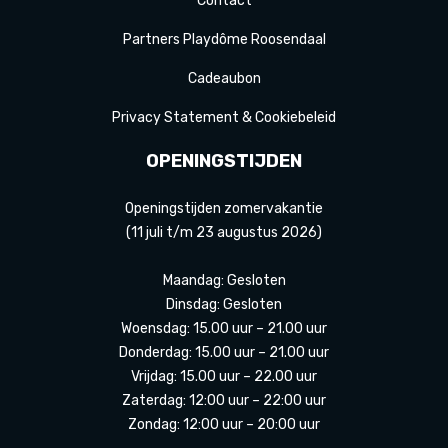
Contact
Partners Playdôme Roosendaal
Cadeaubon
Privacy Statement & Cookiebeleid
OPENINGSTIJDEN
Openingstijden zomervakantie
(11 juli t/m 23 augustus 2026)
Maandag: Gesloten
Dinsdag: Gesloten
Woensdag: 15.00 uur – 21.00 uur
Donderdag: 15.00 uur – 21.00 uur
Vrijdag: 15.00 uur – 22.00 uur
Zaterdag: 12:00 uur – 22:00 uur
Zondag: 12:00 uur – 20:00 uur