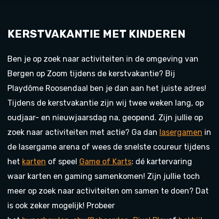
KERSTVAKANTIE MET KINDEREN
Ben je op zoek naar activiteiten in de omgeving van
Bergen op Zoom tijdens de kerstvakantie? Bij
Playdôme Roosendaal ben je dan aan het juiste adres!
Tijdens de kerstvakantie zijn wij twee weken lang, op
oudjaar- en nieuwjaarsdag na, geopend. Zijn jullie op
zoek naar activiteiten met actie? Ga dan
lasergamen
in
de lasergame arena of wees de snelste coureur tijdens
het
karten
of speel
Game of Karts
: dé kartervaring
waar karten en gaming samenkomen! Zijn jullie toch
meer op zoek naar activiteiten om samen te doen? Dat
is ook zeker mogelijk! Probeer