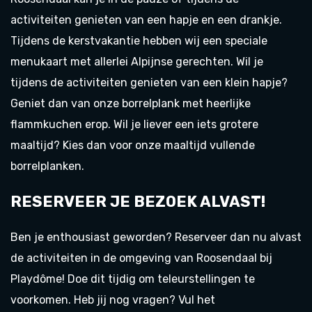
activiteiten genieten van een hapje en een drankje.
Tijdens de kerstvakantie hebben wij een speciale
menukaart met allerlei Alpijnse gerechten. Wil je
tijdens de activiteiten genieten van een klein hapje?
Geniet dan van onze borrelplank met heerlijke
flammkuchen erop. Wil je liever een iets grotere
maaltijd? Kies dan voor onze maaltijd vullende
borrelplanken.
RESERVEER JE BEZOEK ALVAST!
Ben je enthousiast geworden? Reserveer dan nu alvast
de activiteiten in de omgeving van Roosendaal bij
Playdôme! Doe dit tijdig om teleurstellingen te
voorkomen. Heb jij nog vragen? Vul het