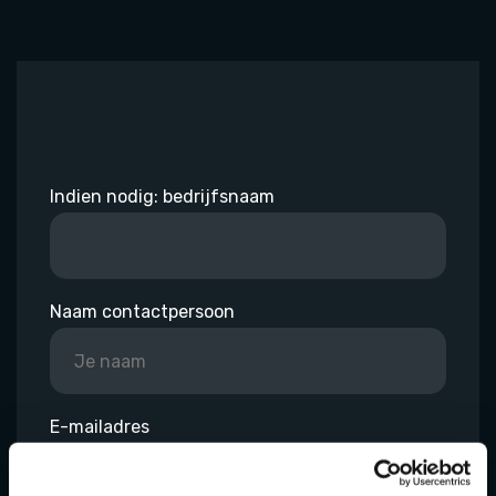
Indien nodig: bedrijfsnaam
Naam contactpersoon
E-mailadres