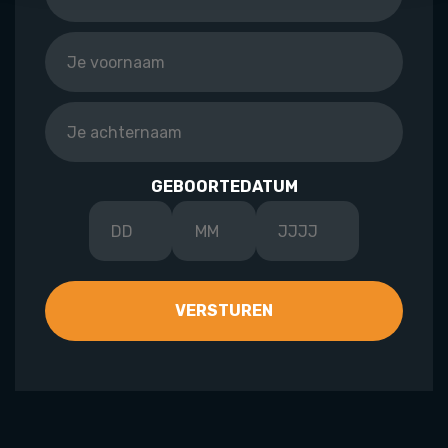
GEBOORTEDATUM