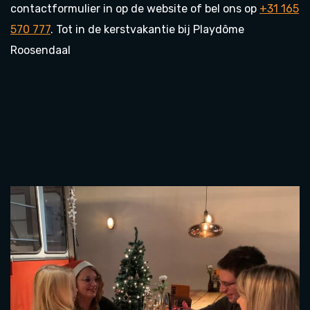
contactformulier in op de website of bel ons op
+31 165
570 777
. Tot in de kerstvakantie bij Playdôme
Roosendaal