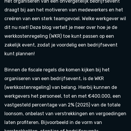
Het organiseren van een onvergetelijk bedrijfsevent
draagt bij aan het motiveren van medewerkers en het
creëren van een sterk teamgevoel. Welke werkgever wil
dit nu niet! Deze blog vertelt je meer over hoe je de
werkkostenregeling (WKR) toe kunt passen op een
zakelijk event, zodat je voordelig een bedrijfsevent
kunt plannen!
Binnen de fiscale regels die komen kijken bij het
organiseren van een bedrijfsevent, is de WKR
(werkkostenregeling) van belang. Hierbij kunnen de
werkgevers het personeel, tot en met €400.000, een
vastgesteld percentage van 2% (2025) van de totale
loonsom, onbelast van verstrekkingen en vergoedingen
laten profiteren. Bijvoorbeeld in de vorm van