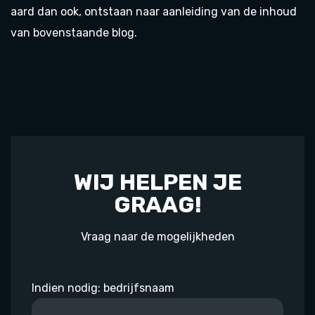
aard dan ook, ontstaan naar aanleiding van de inhoud
van bovenstaande blog.
WIJ HELPEN JE
GRAAG!
Vraag naar de mogelijkheden
Indien nodig: bedrijfsnaam