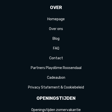
OVER
Homepage
Over ons
Blog
FAQ
Contact
Partners Playdôme Roosendaal
Cadeaubon
Privacy Statement & Cookiebeleid
OPENINGSTIJDEN
Openingstijden zomervakantie