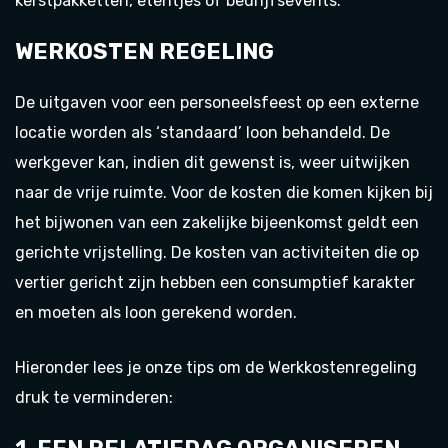
kerstpakketten, etentjes of bedrijfsevents.
WERKOSTEN REGELING
De uitgaven voor een personeelsfeest op een externe
locatie worden als ‘standaard’ loon behandeld. De
werkgever kan, indien dit gewenst is, weer uitwijken
naar de vrije ruimte. Voor de kosten die komen kijken bij
het bijwonen van een zakelijke bijeenkomst geldt een
gerichte vrijstelling. De kosten van activiteiten die op
vertier gericht zijn hebben een consumptief karakter
en moeten als loon gerekend worden.
Hieronder lees je onze tips om de Werkkostenregeling
druk te verminderen: