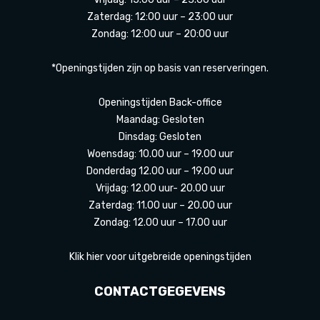
Zaterdag: 12:00 uur – 23:00 uur
Zondag: 12:00 uur – 20:00 uur
*Openingstijden zijn op basis van reserveringen.
Openingstijden Back-office
Maandag: Gesloten
Dinsdag: Gesloten
Woensdag: 10.00 uur – 19.00 uur
Donderdag 12.00 uur – 19.00 uur
Vrijdag: 12.00 uur- 20.00 uur
Zaterdag: 11.00 uur – 20.00 uur
Zondag: 12.00 uur – 17.00 uur
Klik hier voor uitgebreide openingstijden
CONTACTGEGEVENS