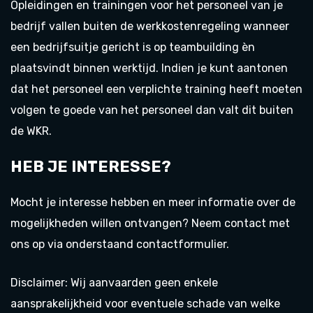
Opleidingen en trainingen voor het personeel van je
bedrijf vallen buiten de werkkostenregeling wanneer
een bedrijfsuitje gericht is op teambuilding èn
plaatsvindt binnen werktijd. Indien je kunt aantonen
dat het personeel een verplichte training heeft moeten
volgen te goede van het personeel dan valt dit buiten
de WKR.
HEB JE INTERESSE?
Mocht je interesse hebben en meer informatie over de
mogelijkheden willen ontvangen? Neem contact met
ons op via onderstaand contactformulier.
Disclaimer: Wij aanvaarden geen enkele
aansprakelijkheid voor eventuele schade van welke