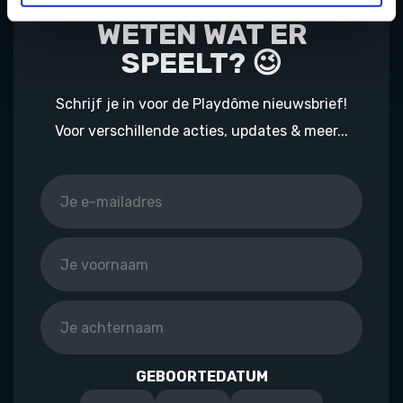
ALTIJD ALS EERSTE
WETEN WAT ER
SPEELT? 😉
Schrijf je in voor de Playdôme nieuwsbrief!
Voor verschillende acties, updates & meer...
GEBOORTEDATUM