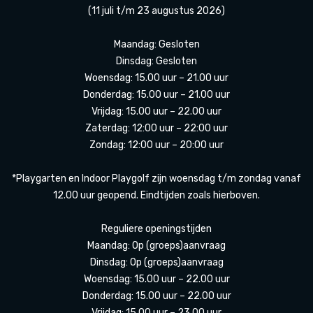
(11 juli t/m 23 augustus 2026)
Maandag: Gesloten
Dinsdag: Gesloten
Woensdag: 15.00 uur – 21.00 uur
Donderdag: 15.00 uur – 21.00 uur
Vrijdag: 15.00 uur – 22.00 uur
Zaterdag: 12:00 uur – 22:00 uur
Zondag: 12:00 uur – 20:00 uur
*Playgarten en Indoor Playgolf zijn woensdag t/m zondag vanaf
12.00 uur geopend. Eindtijden zoals hierboven.
Reguliere openingstijden
Maandag: Op (groeps)aanvraag
Dinsdag: Op (groeps)aanvraag
Woensdag: 15.00 uur – 22.00 uur
Donderdag: 15.00 uur – 22.00 uur
Vrijdag: 15.00 uur – 23.00 uur