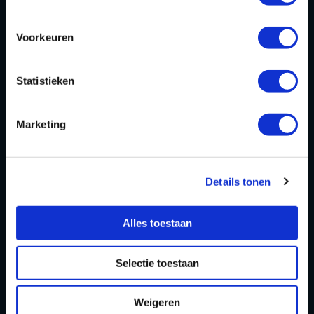
Bericht
Voorkeuren
Statistieken
Marketing
Details tonen
Alles toestaan
Selectie toestaan
Weigeren