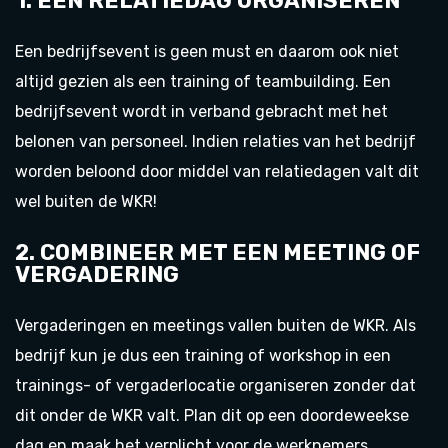
1. EEN RELATIEDAG ORGANISEREN
Een bedrijfsevent is geen must en daarom ook niet
altijd gezien als een training of teambuilding. Een
bedrijfsevent wordt in verband gebracht met het
belonen van personeel. Indien relaties van het bedrijf
worden beloond door middel van relatiedagen valt dit
wel buiten de WKR!
2. COMBINEER MET EEN MEETING OF
VERGADERING
Vergaderingen en meetings vallen buiten de WKR. Als
bedrijf kun je dus een training of workshop in een
trainings- of vergaderlocatie organiseren zonder dat
dit onder de WKR valt. Plan dit op een doordeweekse
dag en maak het verplicht voor de werknemers.