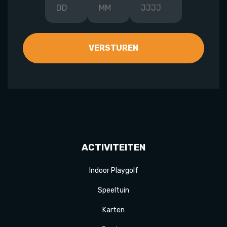
ACTIVITEITEN
Indoor Playgolf
Speeltuin
Karten