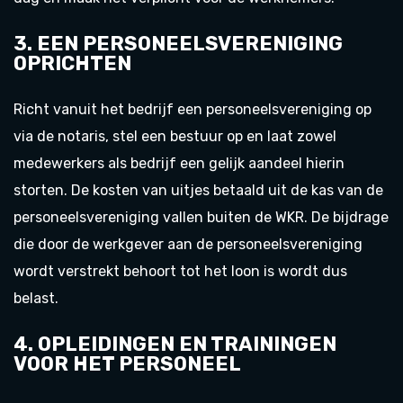
3. EEN PERSONEELSVERENIGING
OPRICHTEN
Richt vanuit het bedrijf een personeelsvereniging op
via de notaris, stel een bestuur op en laat zowel
medewerkers als bedrijf een gelijk aandeel hierin
storten. De kosten van uitjes betaald uit de kas van de
personeelsvereniging vallen buiten de WKR. De bijdrage
die door de werkgever aan de personeelsvereniging
wordt verstrekt behoort tot het loon is wordt dus
belast.
4. OPLEIDINGEN EN TRAININGEN
VOOR HET PERSONEEL