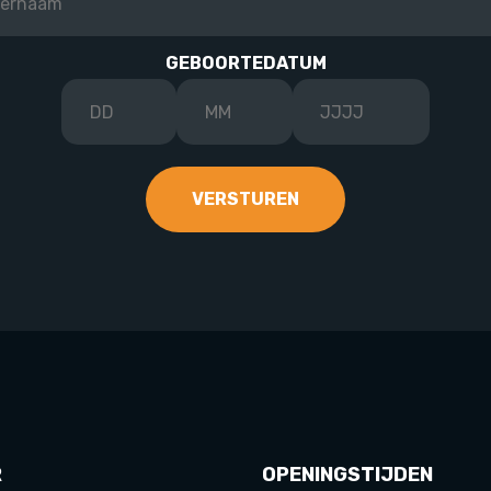
GEBOORTEDATUM
R
OPENINGSTIJDEN