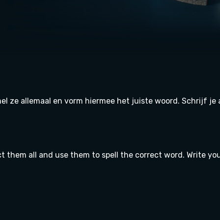
el ze allemaal en vorm hiermee het juiste woord. Schrijf je
ct them all and use them to spell the correct word. Write y