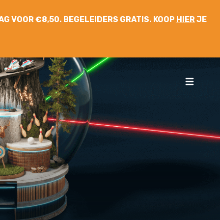
 DAG VOOR €8,50. BEGELEIDERS GRATIS. KOOP
HIER
JE