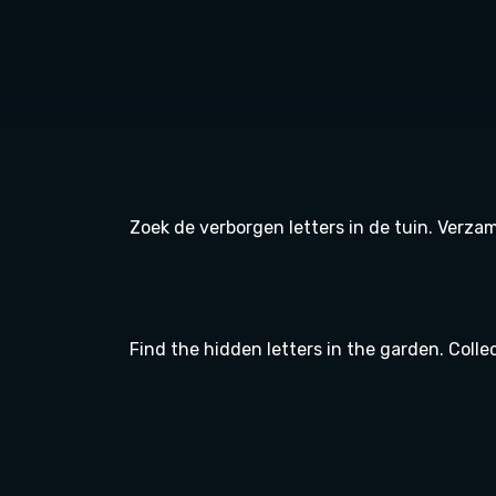
Zoek de verborgen letters in de tuin. Verzam
Find the hidden letters in the garden. Colle