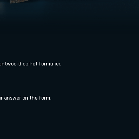
 antwoord op het formulier.
our answer on the form.