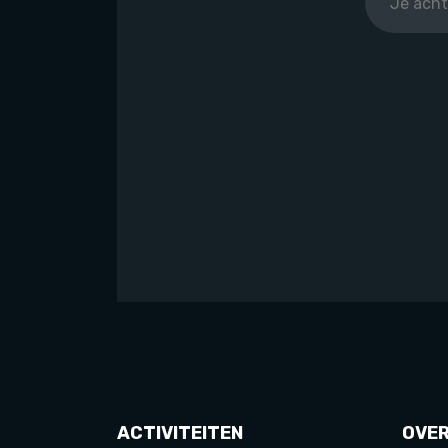
ACTIVITEITEN
OVE