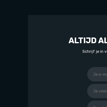
ALTIJD A
Schrijf je in