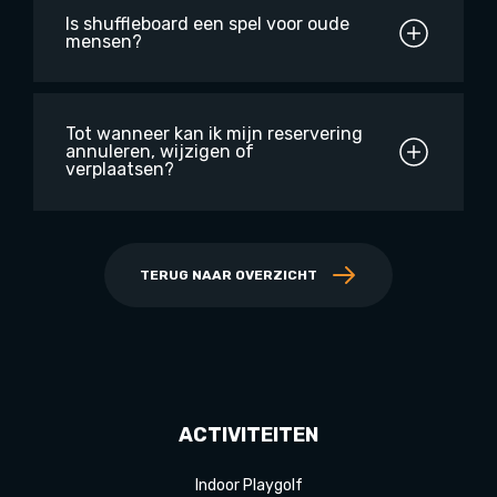
Is shuffleboard een spel voor oude
mensen?
Tot wanneer kan ik mijn reservering
annuleren, wijzigen of
verplaatsen?
TERUG NAAR OVERZICHT
ACTIVITEITEN
Indoor Playgolf