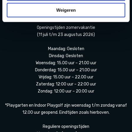
Privacy Statement & Cookiebeleid
Weigeren
OPENINGSTIJDEN
Openingstijden zomervakantie
(11 juli t/m 23 augustus 2026)
Maandag: Gesloten
Dinsdag: Gesloten
Woensdag: 15.00 uur – 21.00 uur
Donderdag: 15.00 uur – 21.00 uur
Vrijdag: 15.00 uur – 22.00 uur
Zaterdag: 12:00 uur – 22:00 uur
Zondag: 12:00 uur – 20:00 uur
*Playgarten en Indoor Playgolf zijn woensdag t/m zondag vanaf
12.00 uur geopend. Eindtijden zoals hierboven.
Reguliere openingstijden