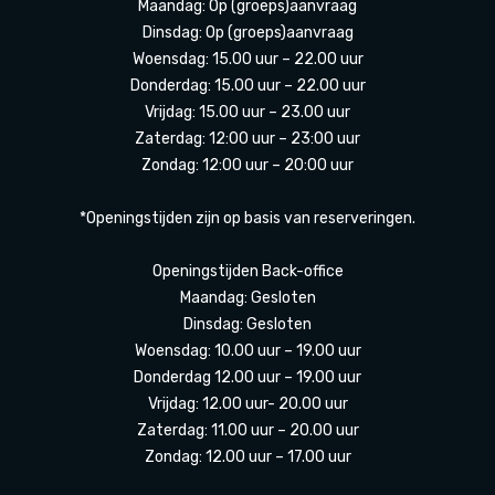
Maandag: Op (groeps)aanvraag
Dinsdag: Op (groeps)aanvraag
Woensdag: 15.00 uur – 22.00 uur
Donderdag: 15.00 uur – 22.00 uur
Vrijdag: 15.00 uur – 23.00 uur
Zaterdag: 12:00 uur – 23:00 uur
Zondag: 12:00 uur – 20:00 uur
*Openingstijden zijn op basis van reserveringen.
Openingstijden Back-office
Maandag: Gesloten
Dinsdag: Gesloten
Woensdag: 10.00 uur – 19.00 uur
Donderdag 12.00 uur – 19.00 uur
Vrijdag: 12.00 uur- 20.00 uur
Zaterdag: 11.00 uur – 20.00 uur
Zondag: 12.00 uur – 17.00 uur