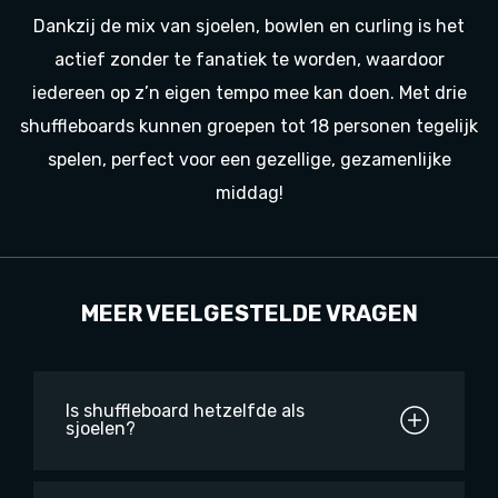
Dankzij de mix van sjoelen, bowlen en curling is het
actief zonder te fanatiek te worden, waardoor
iedereen op z’n eigen tempo mee kan doen. Met drie
shuffleboards kunnen groepen tot 18 personen tegelijk
spelen, perfect voor een gezellige, gezamenlijke
middag!
MEER VEELGESTELDE VRAGEN
Is shuffleboard hetzelfde als
sjoelen?