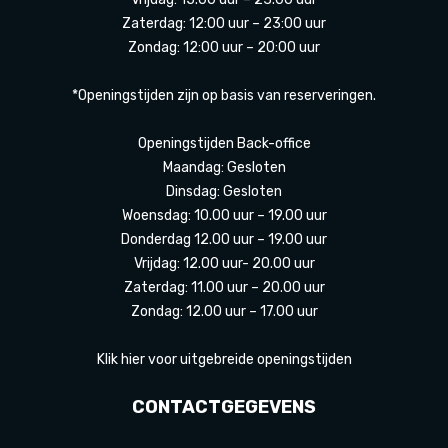
Zaterdag: 12:00 uur – 23:00 uur
Zondag: 12:00 uur – 20:00 uur
*Openingstijden zijn op basis van reserveringen.
Openingstijden Back-office
Maandag: Gesloten
Dinsdag: Gesloten
Woensdag: 10.00 uur – 19.00 uur
Donderdag 12.00 uur – 19.00 uur
Vrijdag: 12.00 uur- 20.00 uur
Zaterdag: 11.00 uur – 20.00 uur
Zondag: 12.00 uur – 17.00 uur
Klik hier voor uitgebreide openingstijden
CONTACTGEGEVENS