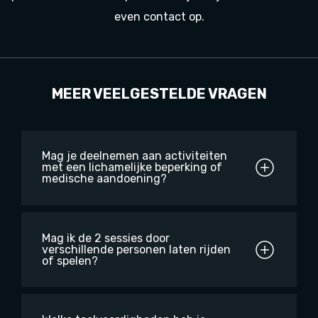
even contact op.
MEER VEELGESTELDE VRAGEN
Mag je deelnemen aan activiteiten
met een lichamelijke beperking of
medische aandoening?
Mag ik de 2 sessies door
verschillende personen laten rijden
of spelen?