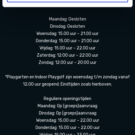
(11 juli t/m 23 augustus 2026)
Maandag: Gesloten
Dinsdag: Gesloten
Woensdag: 15.00 uur – 21.00 uur
Donderdag: 15.00 uur – 21.00 uur
Vrijdag: 15.00 uur – 22.00 uur
Zaterdag: 12:00 uur – 22:00 uur
Zondag: 12:00 uur – 20:00 uur
*Playgarten en Indoor Playgolf zijn woensdag t/m zondag vanaf
12.00 uur geopend. Eindtijden zoals hierboven.
Reguliere openingstijden
Maandag: Op (groeps)aanvraag
Dinsdag: Op (groeps)aanvraag
Woensdag: 15.00 uur – 22.00 uur
Donderdag: 15.00 uur – 22.00 uur
Vrijdag: 15.00 uur – 23.00 uur