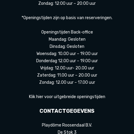
Zondag: 12:00 uur – 20:00 uur
*Openingstijden zijn op basis van reserveringen.
Openingstijden Back-office
Maandag: Gesloten
Dinsdag: Gesloten
Woensdag: 10.00 uur – 19.00 uur
Donderdag 12.00 uur – 19.00 uur
Vrijdag: 12.00 uur- 20.00 uur
Zaterdag: 11.00 uur – 20.00 uur
Zondag: 12.00 uur – 17.00 uur
Klik hier voor uitgebreide openingstijden
CONTACTGEGEVENS
Playdôme Roosendaal B.V.
De Stok 3