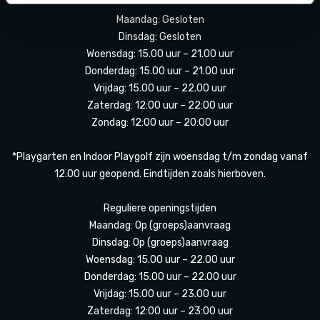
Maandag: Gesloten
Dinsdag: Gesloten
Woensdag: 15.00 uur – 21.00 uur
Donderdag: 15.00 uur – 21.00 uur
Vrijdag: 15.00 uur – 22.00 uur
Zaterdag: 12:00 uur – 22:00 uur
Zondag: 12:00 uur – 20:00 uur
*Playgarten en Indoor Playgolf zijn woensdag t/m zondag vanaf
12.00 uur geopend. Eindtijden zoals hierboven.
Reguliere openingstijden
Maandag: Op (groeps)aanvraag
Dinsdag: Op (groeps)aanvraag
Woensdag: 15.00 uur – 22.00 uur
Donderdag: 15.00 uur – 22.00 uur
Vrijdag: 15.00 uur – 23.00 uur
Zaterdag: 12:00 uur – 23:00 uur