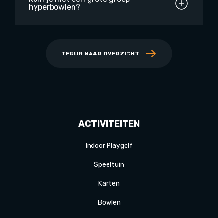
hyperbowlen?
TERUG NAAR OVERZICHT
ACTIVITEITEN
Indoor Playgolf
Speeltuin
Karten
Bowlen