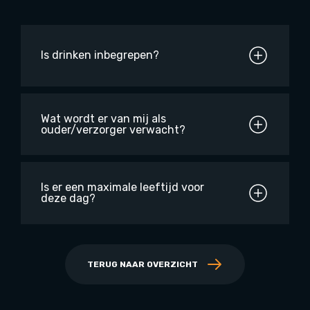
Is drinken inbegrepen?
Wat wordt er van mij als
ouder/verzorger verwacht?
Is er een maximale leeftijd voor
deze dag?
TERUG NAAR OVERZICHT