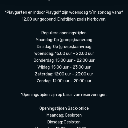
*Playgarten en Indoor Playgolf zijn woensdag t/m zondag vanaf
12.00 uur geopend. Eindtijden zoals hierboven.
Reguliere openingstijden
Maandag: Op (groeps)aanvraag
Dinsdag: Op (groeps)aanvraag
Woensdag: 15.00 uur – 22.00 uur
Donderdag: 15.00 uur – 22.00 uur
Vrijdag: 15.00 uur – 23.00 uur
Zaterdag: 12:00 uur – 23:00 uur
Zondag: 12:00 uur – 20:00 uur
*Openingstijden zijn op basis van reserveringen.
Openingstijden Back-office
Maandag: Gesloten
Dinsdag: Gesloten