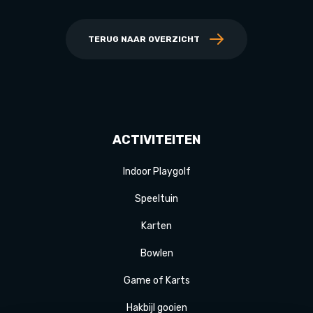
TERUG NAAR OVERZICHT
ACTIVITEITEN
Indoor Playgolf
Speeltuin
Karten
Bowlen
Game of Karts
Hakbijl gooien