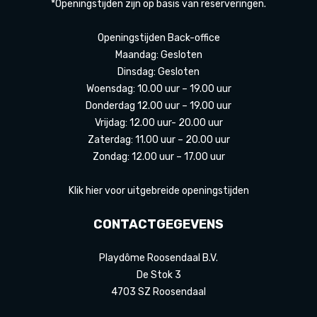
*Openingstijden zijn op basis van reserveringen.
Openingstijden Back-office
Maandag: Gesloten
Dinsdag: Gesloten
Woensdag: 10.00 uur – 19.00 uur
Donderdag 12.00 uur – 19.00 uur
Vrijdag: 12.00 uur- 20.00 uur
Zaterdag: 11.00 uur – 20.00 uur
Zondag: 12.00 uur – 17.00 uur
Klik hier voor uitgebreide openingstijden
CONTACTGEGEVENS
Playdôme Roosendaal B.V.
De Stok 3
4703 SZ Roosendaal