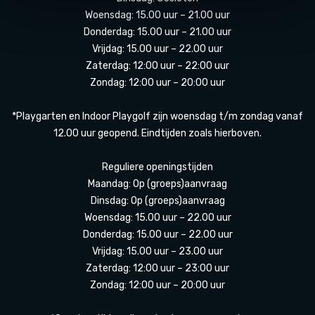
Woensdag: 15.00 uur – 21.00 uur
Donderdag: 15.00 uur – 21.00 uur
Vrijdag: 15.00 uur – 22.00 uur
Zaterdag: 12:00 uur – 22:00 uur
Zondag: 12:00 uur – 20:00 uur
*Playgarten en Indoor Playgolf zijn woensdag t/m zondag vanaf
12.00 uur geopend. Eindtijden zoals hierboven.
Reguliere openingstijden
Maandag: Op (groeps)aanvraag
Dinsdag: Op (groeps)aanvraag
Woensdag: 15.00 uur – 22.00 uur
Donderdag: 15.00 uur – 22.00 uur
Vrijdag: 15.00 uur – 23.00 uur
Zaterdag: 12:00 uur – 23:00 uur
Zondag: 12:00 uur – 20:00 uur