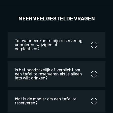
MEER VEELGESTELDE VRAGEN
Tot wanneer kan ik mijn reservering
annuleren, wijzigen of
verplaatsen?
Is het noodzakelijk of verplicht om
een tafel te reserveren als je alleen
iets wilt drinken?
Wat is de manier om een tafel te
reserveren?