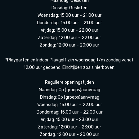
Maandag: Gesloten
Dinsdag: Gesloten
Woensdag: 15.00 uur – 21.00 uur
Donderdag: 15.00 uur – 21.00 uur
Vrijdag: 15.00 uur – 22.00 uur
Zaterdag: 12:00 uur – 22:00 uur
Zondag: 12:00 uur – 20:00 uur
*Playgarten en Indoor Playgolf zijn woensdag t/m zondag vanaf
12.00 uur geopend. Eindtijden zoals hierboven.
Reguliere openingstijden
Maandag: Op (groeps)aanvraag
Dinsdag: Op (groeps)aanvraag
Woensdag: 15.00 uur – 22.00 uur
Donderdag: 15.00 uur – 22.00 uur
Vrijdag: 15.00 uur – 23.00 uur
Zaterdag: 12:00 uur – 23:00 uur
Zondag: 12:00 uur – 20:00 uur