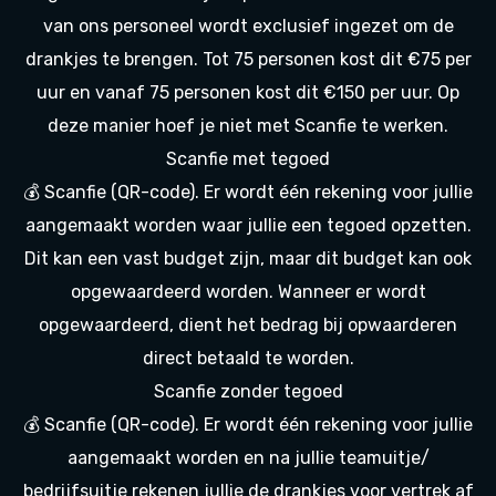
van ons personeel wordt exclusief ingezet om de
drankjes te brengen. Tot 75 personen kost dit €75 per
uur en vanaf 75 personen kost dit €150 per uur. Op
deze manier hoef je niet met Scanfie te werken.
Scanfie met tegoed
💰 Scanfie (QR-code). Er wordt één rekening voor jullie
aangemaakt worden waar jullie een tegoed opzetten.
Dit kan een vast budget zijn, maar dit budget kan ook
opgewaardeerd worden. Wanneer er wordt
opgewaardeerd, dient het bedrag bij opwaarderen
direct betaald te worden.
Scanfie zonder tegoed
💰 Scanfie (QR-code). Er wordt één rekening voor jullie
aangemaakt worden en na jullie teamuitje/
bedrijfsuitje rekenen jullie de drankjes voor vertrek af