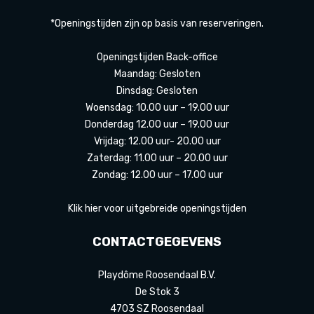
*Openingstijden zijn op basis van reserveringen.
Openingstijden Back-office
Maandag: Gesloten
Dinsdag: Gesloten
Woensdag: 10.00 uur – 19.00 uur
Donderdag 12.00 uur – 19.00 uur
Vrijdag: 12.00 uur- 20.00 uur
Zaterdag: 11.00 uur – 20.00 uur
Zondag: 12.00 uur – 17.00 uur
Klik hier voor uitgebreide openingstijden
CONTACTGEGEVENS
Playdôme Roosendaal B.V.
De Stok 3
4703 SZ Roosendaal