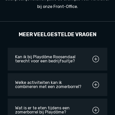
bij onze Front-Office.
MEER VEELGESTELDE VRAGEN
Kan ik bij Playdôme Roosendaal
terecht voor een bedrijfsuitje?
Welke activiteiten kan ik
combineren met een zomerborrel?
Wat is er te eten tijdens een
zomerborrel bij Playdôme?