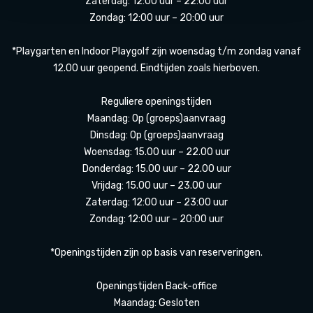
Zaterdag: 12:00 uur – 22:00 uur
Zondag: 12:00 uur – 20:00 uur
*Playgarten en Indoor Playgolf zijn woensdag t/m zondag vanaf
12.00 uur geopend. Eindtijden zoals hierboven.
Reguliere openingstijden
Maandag: Op (groeps)aanvraag
Dinsdag: Op (groeps)aanvraag
Woensdag: 15.00 uur – 22.00 uur
Donderdag: 15.00 uur – 22.00 uur
Vrijdag: 15.00 uur – 23.00 uur
Zaterdag: 12:00 uur – 23:00 uur
Zondag: 12:00 uur – 20:00 uur
*Openingstijden zijn op basis van reserveringen.
Openingstijden Back-office
Maandag: Gesloten