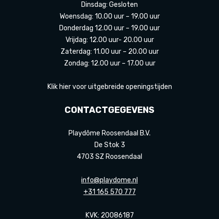
Dinsdag: Gesloten
Woensdag: 10.00 uur – 19.00 uur
Donderdag 12.00 uur – 19.00 uur
Vrijdag: 12.00 uur- 20.00 uur
Zaterdag: 11.00 uur – 20.00 uur
Zondag: 12.00 uur – 17.00 uur
Klik hier voor uitgebreide openingstijden
CONTACTGEGEVENS
Playdôme Roosendaal B.V.
De Stok 3
4703 SZ Roosendaal
info@playdome.nl
+31 165 570 777
KVK: 20086187