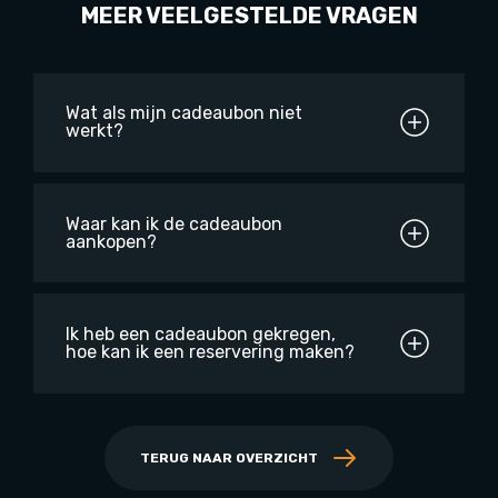
MEER VEELGESTELDE VRAGEN
Wat als mijn cadeaubon niet
werkt?
Waar kan ik de cadeaubon
aankopen?
Ik heb een cadeaubon gekregen,
hoe kan ik een reservering maken?
TERUG NAAR OVERZICHT