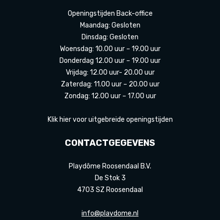
Openingstijden Back-office
Maandag: Gesloten
Dinsdag: Gesloten
Woensdag: 10.00 uur – 19.00 uur
Donderdag 12.00 uur – 19.00 uur
Vrijdag: 12.00 uur- 20.00 uur
Zaterdag: 11.00 uur – 20.00 uur
Zondag: 12.00 uur – 17.00 uur
Klik hier voor uitgebreide openingstijden
CONTACTGEGEVENS
Playdôme Roosendaal B.V.
De Stok 3
4703 SZ Roosendaal
info@playdome.nl