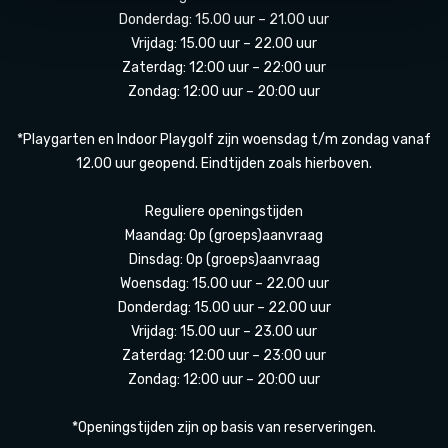
Donderdag: 15.00 uur – 21.00 uur
Vrijdag: 15.00 uur – 22.00 uur
Zaterdag: 12:00 uur – 22:00 uur
Zondag: 12:00 uur – 20:00 uur
*Playgarten en Indoor Playgolf zijn woensdag t/m zondag vanaf
12.00 uur geopend. Eindtijden zoals hierboven.
Reguliere openingstijden
Maandag: Op (groeps)aanvraag
Dinsdag: Op (groeps)aanvraag
Woensdag: 15.00 uur – 22.00 uur
Donderdag: 15.00 uur – 22.00 uur
Vrijdag: 15.00 uur – 23.00 uur
Zaterdag: 12:00 uur – 23:00 uur
Zondag: 12:00 uur – 20:00 uur
*Openingstijden zijn op basis van reserveringen.