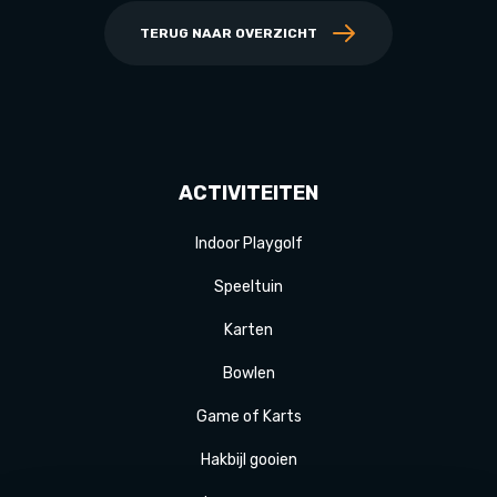
TERUG NAAR OVERZICHT
ACTIVITEITEN
Indoor Playgolf
Speeltuin
Karten
Bowlen
Game of Karts
Hakbijl gooien