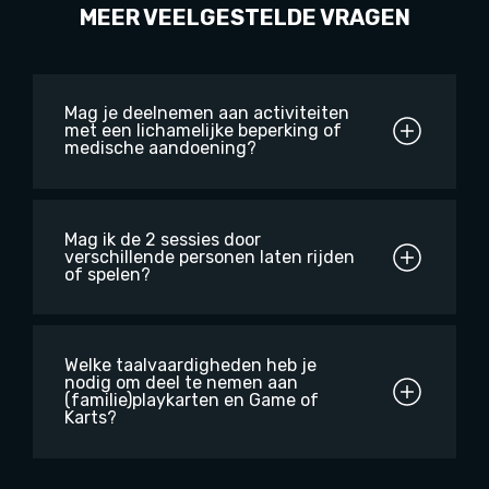
MEER VEELGESTELDE VRAGEN
Mag je deelnemen aan activiteiten
met een lichamelijke beperking of
medische aandoening?
Mag ik de 2 sessies door
verschillende personen laten rijden
of spelen?
Welke taalvaardigheden heb je
nodig om deel te nemen aan
(familie)playkarten en Game of
Karts?