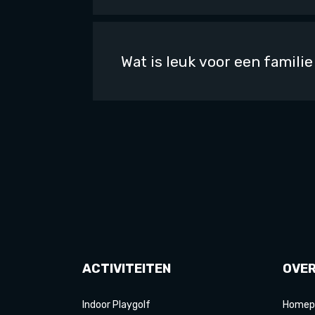
Wat is leuk voor een familie
ACTIVITEITEN
OVE
Indoor Playgolf
Homep