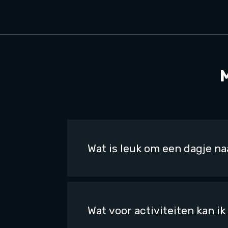
Wat is leuk om een dagje na
Wat voor activiteiten kan i