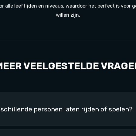
or alle leeftijden en niveaus, waardoor het perfect is voor
willen zijn.
MEER VEELGESTELDE VRAGE
rschillende personen laten rijden of spelen?