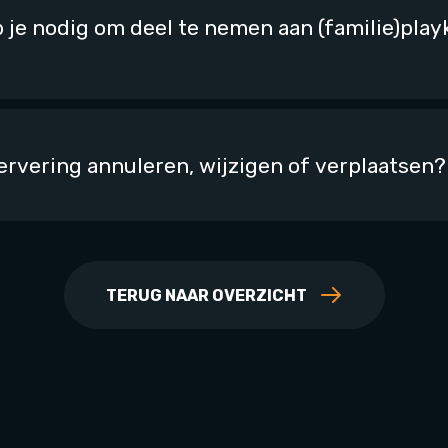
 je nodig om deel te nemen aan (familie)pla
ervering annuleren, wijzigen of verplaatsen?
TERUG NAAR OVERZICHT