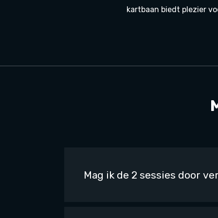
kartbaan biedt plezier vo
Mag ik de 2 sessies door ve