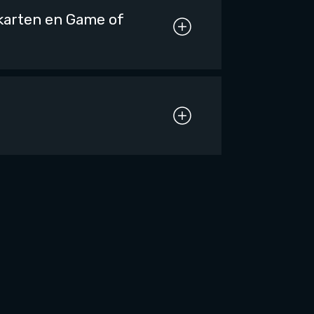
ykarten en Game of