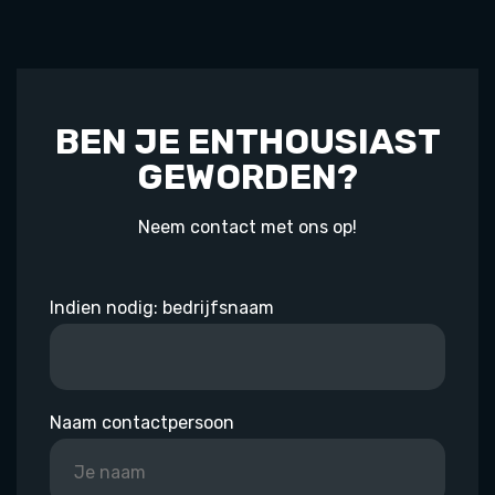
BEN JE ENTHOUSIAST
GEWORDEN?
Neem contact met ons op!
Indien nodig: bedrijfsnaam
Naam contactpersoon