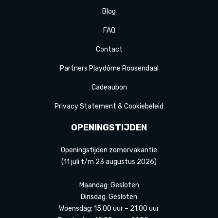
Blog
FAQ
Contact
Partners Playdôme Roosendaal
Cadeaubon
Privacy Statement & Cookiebeleid
OPENINGSTIJDEN
Openingstijden zomervakantie
(11 juli t/m 23 augustus 2026)
Maandag: Gesloten
Dinsdag: Gesloten
Woensdag: 15.00 uur – 21.00 uur