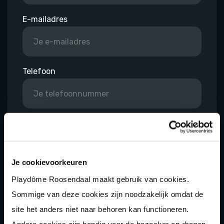
E-mailadres
Telefoon
Indien nodig: voorkeursdatum uitje
Je cookievoorkeuren
Bericht
Playdôme Roosendaal maakt gebruik van cookies.
Sommige van deze cookies zijn noodzakelijk omdat de
site het anders niet naar behoren kan functioneren.