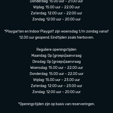
Donderdag: 15.00 uur – 21.00 uur
Vrijdag: 15.00 uur – 22.00 uur
Zaterdag: 12:00 uur – 22:00 uur
Zondag: 12:00 uur – 20:00 uur
*Playgarten en Indoor Playgolf zijn woensdag t/m zondag vanaf
12.00 uur geopend. Eindtijden zoals hierboven.
Reguliere openingstijden
Maandag: Op (groeps)aanvraag
Dinsdag: Op (groeps)aanvraag
Woensdag: 15.00 uur – 22.00 uur
Donderdag: 15.00 uur – 22.00 uur
Vrijdag: 15.00 uur – 23.00 uur
Zaterdag: 12:00 uur – 23:00 uur
Zondag: 12:00 uur – 20:00 uur
*Openingstijden zijn op basis van reserveringen.