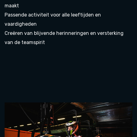
maakt
Passende activiteit voor alle leeftijden en
vaardigheden
Creëren van blijvende herinneringen en versterking
van de teamspirit