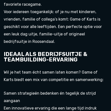
favoriete racegame.
Voor iedereen toegankelijk: of je nu met kinderen,
vrienden, familie of collega’s komt: Game of Karts is
geschikt voor alle leeftijden. Een perfecte optie voor
een leuk dag uitje, familie-uitje of origineel
bedrijfsuitje in Roosendaal.
IDEAAL ALS BEDRIJFSUITJE &
TEAMBUILDING-ERVARING
Wil je het team écht samen laten komen? Game of
Karts biedt een mix van competitie en samenwerking:
Samen strategieën bedenken én tegelijk de strijd
aangaan
Een innovatieve ervaring die een lange tijd indruk