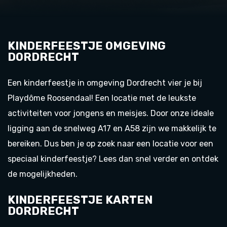
KINDERFEESTJE OMGEVING
DORDRECHT
Een kinderfeestje in omgeving Dordrecht vier je bij
Playdôme Roosendaal! Een locatie met de leukste
activiteiten voor jongens en meisjes. Door onze ideale
ligging aan de snelweg A17 en A58 zijn we makkelijk te
bereiken. Dus ben je op zoek naar een locatie voor een
speciaal kinderfeestje? Lees dan snel verder en ontdek
de mogelijkheden.
KINDERFEESTJE KARTEN
DORDRECHT