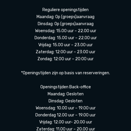
Reguliere openingstijden
Maandag: Op (groeps)aanvraag
Dinsdag: Op (groeps)aanvraag
Woensdag: 15.00 uur – 22.00 uur
Donderdag: 15.00 uur – 22.00 uur
Vrijdag: 15.00 uur – 23.00 uur
Zaterdag: 12:00 uur – 23:00 uur
Zondag: 12:00 uur – 20:00 uur
*Openingstijden zijn op basis van reserveringen.
Openingstijden Back-office
Maandag: Gesloten
Dinsdag: Gesloten
Woensdag: 10.00 uur – 19.00 uur
Donderdag 12.00 uur – 19.00 uur
Vrijdag: 12.00 uur- 20.00 uur
Zaterdag: 11.00 uur – 20.00 uur