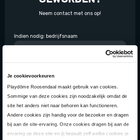
Neem contact met ons op!
Indien nodig: bedrijfsnaam
Naam contactpersoon
Je cookievoorkeuren
Playdôme Roosendaal maakt gebruik van cookies.
Sommige van deze cookies zijn noodzakelijk omdat de
E-mailadres
site het anders niet naar behoren kan functioneren.
Andere cookies zijn handig voor de bezoeker en dragen
bij aan de site-ervaring. Onze cookies dragen bij aan de
Telefoon
ervaring op deze site en jij bepaalt zelf welke cookies je