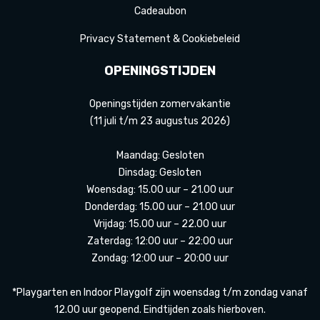
Cadeaubon
Privacy Statement & Cookiebeleid
OPENINGSTIJDEN
Openingstijden zomervakantie
(11 juli t/m 23 augustus 2026)
Maandag: Gesloten
Dinsdag: Gesloten
Woensdag: 15.00 uur – 21.00 uur
Donderdag: 15.00 uur – 21.00 uur
Vrijdag: 15.00 uur – 22.00 uur
Zaterdag: 12:00 uur – 22:00 uur
Zondag: 12:00 uur – 20:00 uur
*Playgarten en Indoor Playgolf zijn woensdag t/m zondag vanaf
12.00 uur geopend. Eindtijden zoals hierboven.