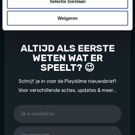
Selectie toestaan
Weigeren
ALTIJD ALS EERSTE
WETEN WAT ER
SPEELT? 😉
Schrijf je in voor de Playdôme nieuwsbrief!
Voor verschillende acties, updates & meer...