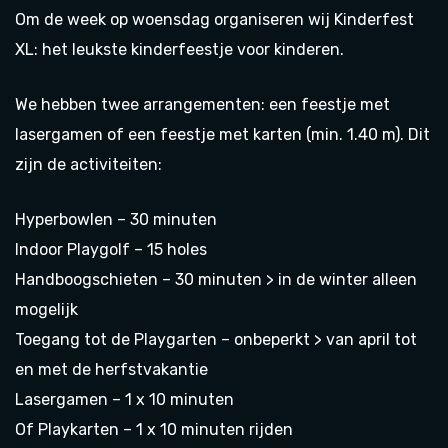
Om de week op woensdag organiseren wij Kinderfest
XL: het leukste kinderfeestje voor kinderen.
We hebben twee arrangementen: een feestje met
lasergamen of een feestje met karten (min. 1.40 m). Dit
zijn de activiteiten:
Hyperbowlen – 30 minuten
Indoor Playgolf – 15 holes
Handboogschieten – 30 minuten > in de winter alleen
mogelijk
Toegang tot de Playgarten – onbeperkt > van april tot
en met de herfstvakantie
Lasergamen – 1 x 10 minuten
Of Playkarten – 1 x 10 minuten rijden