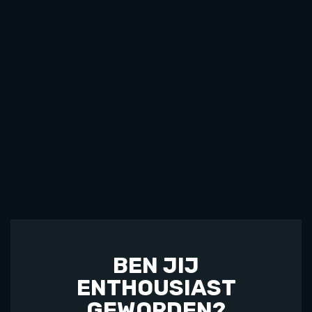
BEN JIJ
ENTHOUSIAST
GEWORDEN?