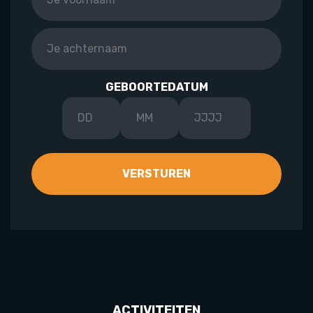
GEBOORTEDATUM
ACTIVITEITEN