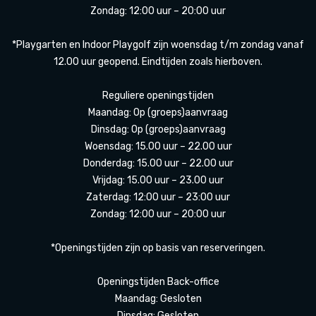
Zondag: 12:00 uur – 20:00 uur
*Playgarten en Indoor Playgolf zijn woensdag t/m zondag vanaf
12.00 uur geopend. Eindtijden zoals hierboven.
Reguliere openingstijden
Maandag: Op (groeps)aanvraag
Dinsdag: Op (groeps)aanvraag
Woensdag: 15.00 uur – 22.00 uur
Donderdag: 15.00 uur – 22.00 uur
Vrijdag: 15.00 uur – 23.00 uur
Zaterdag: 12:00 uur – 23:00 uur
Zondag: 12:00 uur – 20:00 uur
*Openingstijden zijn op basis van reserveringen.
Openingstijden Back-office
Maandag: Gesloten
Dinsdag: Gesloten