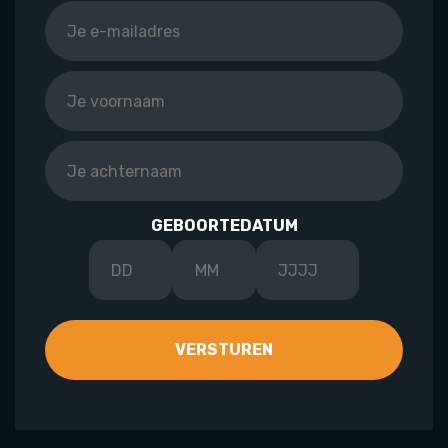
GEBOORTEDATUM