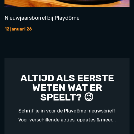
Nieuwjaarsborrel bij Playdôme
12 januari 26
ALTIJD ALS EERSTE
WETEN WAT ER
SPEELT? 😉
Schrijf je in voor de Playdôme nieuwsbrief!
Voor verschillende acties, updates & meer...