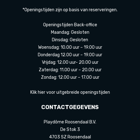
*Openingstijden zijn op basis van reserveringen.
Openingstijden Back-office
Maandag: Gesloten
Dinsdag: Gesloten
Woensdag: 10.00 uur – 19.00 uur
Donderdag 12.00 uur – 19.00 uur
Vrijdag: 12.00 uur- 20.00 uur
Zaterdag: 11.00 uur – 20.00 uur
Zondag: 12.00 uur – 17.00 uur
Klik hier voor uitgebreide openingstijden
CONTACTGEGEVENS
Playdôme Roosendaal B.V.
De Stok 3
4703 SZ Roosendaal