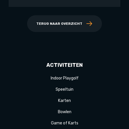
TERUG NAAR OVERZICHT
ACTIVITEITEN
Indoor Playgolf
Speeltuin
Karten
Bowlen
Game of Karts