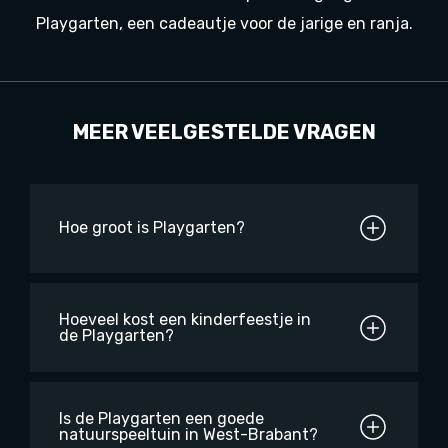
Playgarten, een cadeautje voor de jarige en ranja.
MEER VEELGESTELDE VRAGEN
Hoe groot is Playgarten?
Hoeveel kost een kinderfeestje in
de Playgarten?
Is de Playgarten een goede
natuurspeeltuin in West-Brabant?