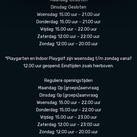
Dinsdag: Gesloten
Woensdag: 15.00 uur – 21.00 uur
Donderdag: 15.00 uur – 21.00 uur
Vrijdag: 15.00 uur – 22.00 uur
Zaterdag: 12:00 uur – 22:00 uur
Zondag: 12:00 uur – 20:00 uur
*Playgarten en Indoor Playgolf zijn woensdag t/m zondag vanaf
12.00 uur geopend. Eindtijden zoals hierboven.
Reguliere openingstijden
Maandag: Op (groeps)aanvraag
Dinsdag: Op (groeps)aanvraag
Woensdag: 15.00 uur – 22.00 uur
Donderdag: 15.00 uur – 22.00 uur
Vrijdag: 15.00 uur – 23.00 uur
Zaterdag: 12:00 uur – 23:00 uur
Zondag: 12:00 uur – 20:00 uur