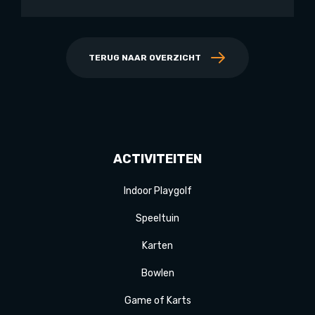
TERUG NAAR OVERZICHT
ACTIVITEITEN
Indoor Playgolf
Speeltuin
Karten
Bowlen
Game of Karts