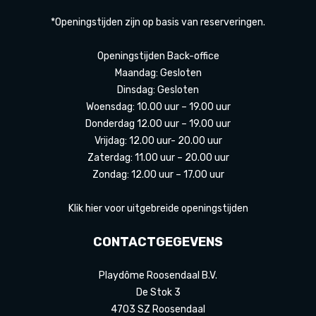
*Openingstijden zijn op basis van reserveringen.
Openingstijden Back-office
Maandag: Gesloten
Dinsdag: Gesloten
Woensdag: 10.00 uur – 19.00 uur
Donderdag 12.00 uur – 19.00 uur
Vrijdag: 12.00 uur- 20.00 uur
Zaterdag: 11.00 uur – 20.00 uur
Zondag: 12.00 uur – 17.00 uur
Klik hier voor uitgebreide openingstijden
CONTACTGEGEVENS
Playdôme Roosendaal B.V.
De Stok 3
4703 SZ Roosendaal