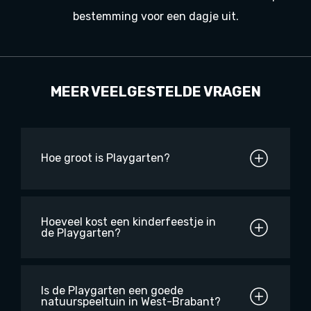
bestemming voor een dagje uit.
MEER VEELGESTELDE VRAGEN
Hoe groot is Playgarten?
Hoeveel kost een kinderfeestje in
de Playgarten?
Is de Playgarten een goede
natuurspeeltuin in West-Brabant?