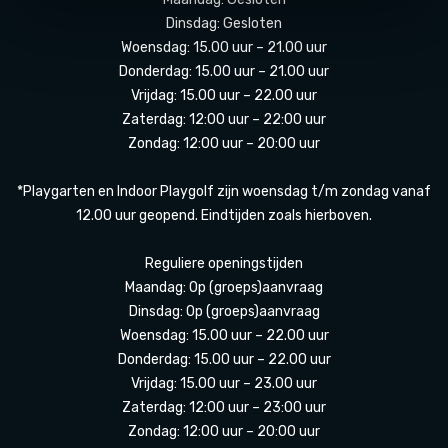
Dinsdag: Gesloten
Woensdag: 15.00 uur – 21.00 uur
Donderdag: 15.00 uur – 21.00 uur
Vrijdag: 15.00 uur – 22.00 uur
Zaterdag: 12:00 uur – 22:00 uur
Zondag: 12:00 uur – 20:00 uur
*Playgarten en Indoor Playgolf zijn woensdag t/m zondag vanaf
12.00 uur geopend. Eindtijden zoals hierboven.
Reguliere openingstijden
Maandag: Op (groeps)aanvraag
Dinsdag: Op (groeps)aanvraag
Woensdag: 15.00 uur – 22.00 uur
Donderdag: 15.00 uur – 22.00 uur
Vrijdag: 15.00 uur – 23.00 uur
Zaterdag: 12:00 uur – 23:00 uur
Zondag: 12:00 uur – 20:00 uur