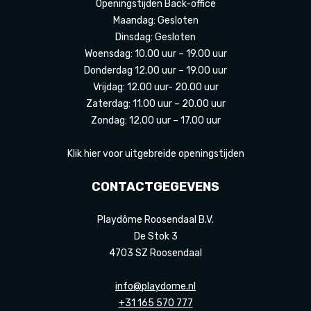
Openingstijden Back-office
Maandag: Gesloten
Dinsdag: Gesloten
Woensdag: 10.00 uur – 19.00 uur
Donderdag 12.00 uur – 19.00 uur
Vrijdag: 12.00 uur- 20.00 uur
Zaterdag: 11.00 uur – 20.00 uur
Zondag: 12.00 uur – 17.00 uur
Klik hier voor uitgebreide openingstijden
CONTACTGEGEVENS
Playdôme Roosendaal B.V.
De Stok 3
4703 SZ Roosendaal
info@playdome.nl
+31 165 570 777