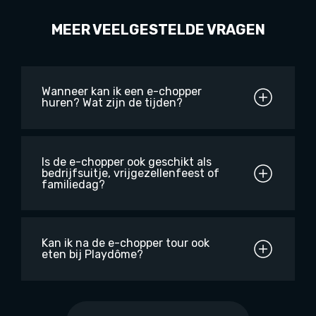
MEER VEELGESTELDE VRAGEN
Wanneer kan ik een e-chopper
huren? Wat zijn de tijden?
Is de e-chopper ook geschikt als
bedrijfsuitje, vrijgezellenfeest of
familiedag?
Kan ik na de e-chopper tour ook
eten bij Playdôme?