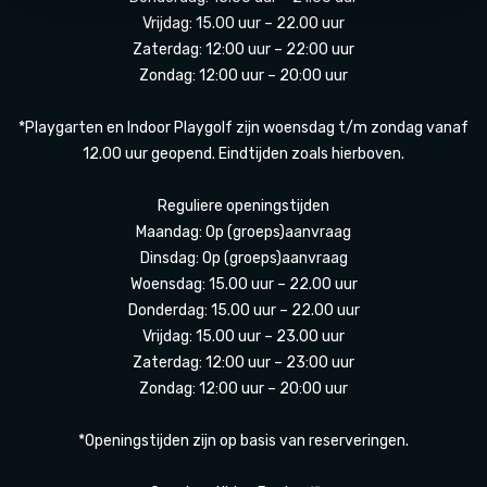
Vrijdag: 15.00 uur – 22.00 uur
Zaterdag: 12:00 uur – 22:00 uur
Zondag: 12:00 uur – 20:00 uur
*Playgarten en Indoor Playgolf zijn woensdag t/m zondag vanaf
12.00 uur geopend. Eindtijden zoals hierboven.
Reguliere openingstijden
Maandag: Op (groeps)aanvraag
Dinsdag: Op (groeps)aanvraag
Woensdag: 15.00 uur – 22.00 uur
Donderdag: 15.00 uur – 22.00 uur
Vrijdag: 15.00 uur – 23.00 uur
Zaterdag: 12:00 uur – 23:00 uur
Zondag: 12:00 uur – 20:00 uur
*Openingstijden zijn op basis van reserveringen.