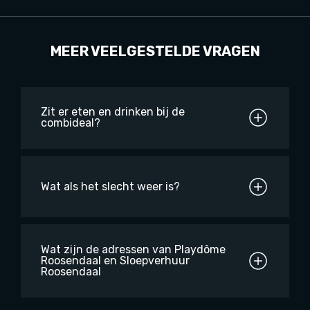
MEER VEELGESTELDE VRAGEN
Zit er eten en drinken bij de
combideal?
Wat als het slecht weer is?
Wat zijn de adressen van Playdôme
Roosendaal en Sloepverhuur
Roosendaal