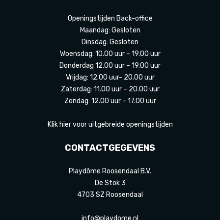
Openingstijden Back-office
Maandag: Gesloten
Dinsdag: Gesloten
Woensdag: 10.00 uur – 19.00 uur
Donderdag 12.00 uur – 19.00 uur
Vrijdag: 12.00 uur- 20.00 uur
Zaterdag: 11.00 uur – 20.00 uur
Zondag: 12.00 uur – 17.00 uur
Klik hier voor uitgebreide openingstijden
CONTACTGEGEVENS
Playdôme Roosendaal B.V.
De Stok 3
4703 SZ Roosendaal
info@playdome.nl