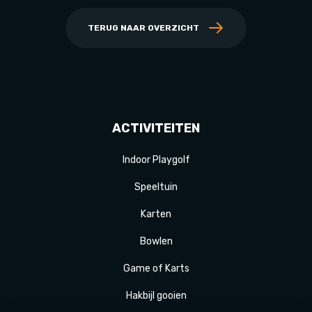
TERUG NAAR OVERZICHT
ACTIVITEITEN
Indoor Playgolf
Speeltuin
Karten
Bowlen
Game of Karts
Hakbijl gooien