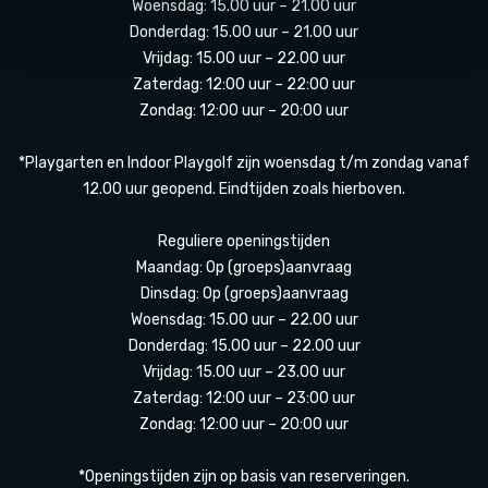
Woensdag: 15.00 uur – 21.00 uur
Donderdag: 15.00 uur – 21.00 uur
Vrijdag: 15.00 uur – 22.00 uur
Zaterdag: 12:00 uur – 22:00 uur
Zondag: 12:00 uur – 20:00 uur
*Playgarten en Indoor Playgolf zijn woensdag t/m zondag vanaf
12.00 uur geopend. Eindtijden zoals hierboven.
Reguliere openingstijden
Maandag: Op (groeps)aanvraag
Dinsdag: Op (groeps)aanvraag
Woensdag: 15.00 uur – 22.00 uur
Donderdag: 15.00 uur – 22.00 uur
Vrijdag: 15.00 uur – 23.00 uur
Zaterdag: 12:00 uur – 23:00 uur
Zondag: 12:00 uur – 20:00 uur
*Openingstijden zijn op basis van reserveringen.