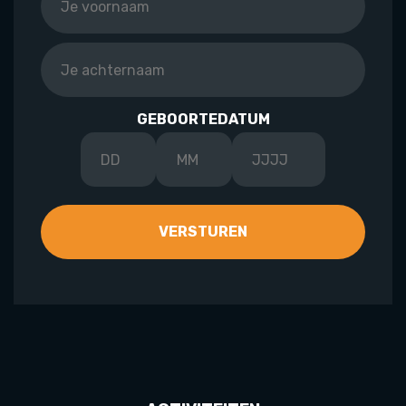
GEBOORTEDATUM