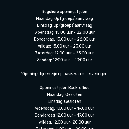
Reguliere openingstijden
Maandag: Op (groeps)aanvraag
Dinsdag: Op (groeps)aanvraag
Woensdag: 15.00 uur – 22.00 uur
Donderdag: 15.00 uur – 22.00 uur
Vrijdag: 15.00 uur – 23.00 uur
Zaterdag: 12:00 uur – 23:00 uur
Zondag: 12:00 uur – 20:00 uur
*Openingstijden zijn op basis van reserveringen.
Openingstijden Back-office
Maandag: Gesloten
Dinsdag: Gesloten
Woensdag: 10.00 uur – 19.00 uur
Donderdag 12.00 uur – 19.00 uur
Vrijdag: 12.00 uur- 20.00 uur