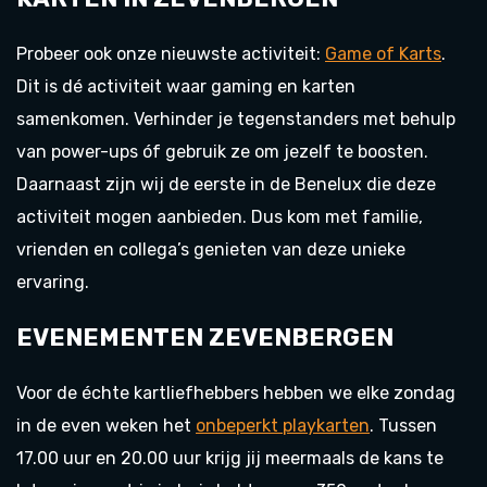
Probeer ook onze nieuwste activiteit:
Game of Karts
.
Dit is dé activiteit waar gaming en karten
samenkomen. Verhinder je tegenstanders met behulp
van power-ups óf gebruik ze om jezelf te boosten.
Daarnaast zijn wij de eerste in de Benelux die deze
activiteit mogen aanbieden. Dus kom met familie,
vrienden en collega’s genieten van deze unieke
ervaring.
EVENEMENTEN ZEVENBERGEN
Voor de échte kartliefhebbers hebben we elke zondag
in de even weken het
onbeperkt playkarten
. Tussen
17.00 uur en 20.00 uur krijg jij meermaals de kans te