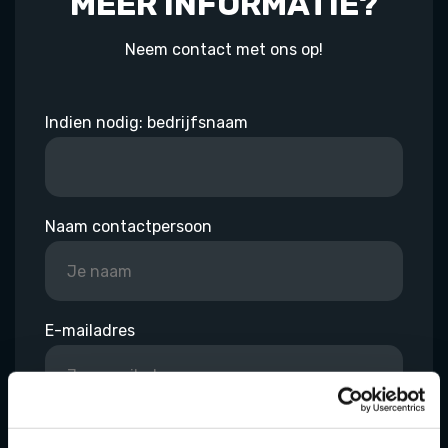
MEER INFORMATIE?
Neem contact met ons op!
Indien nodig: bedrijfsnaam
Naam contactpersoon
E-mailadres
Telefoon