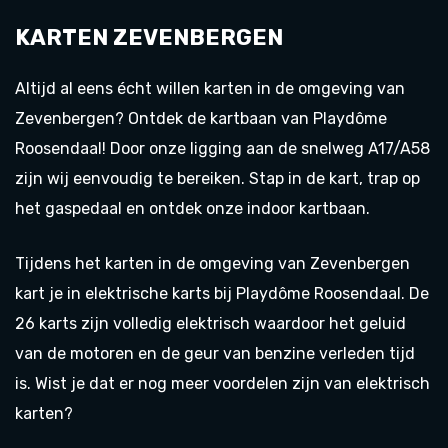
KARTEN ZEVENBERGEN
Altijd al eens écht willen karten in de omgeving van
Zevenbergen? Ontdek de kartbaan van Playdôme
Roosendaal! Door onze ligging aan de snelweg A17/A58
zijn wij eenvoudig te bereiken. Stap in de kart, trap op
het gaspedaal en ontdek onze indoor kartbaan.
Tijdens het karten in de omgeving van Zevenbergen
kart je in elektrische karts bij Playdôme Roosendaal. De
26 karts zijn volledig elektrisch waardoor het geluid
van de motoren en de geur van benzine verleden tijd
is. Wist je dat er nog meer voordelen zijn van elektrisch
karten?