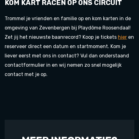
KOM KART RACEN OP ONS CIRCUIT
Trommel je vrienden en familie op en kom karten in de
omgeving van Zevenbergen bij Playdôme Roosendaal!
Zet jij het nieuwste baanrecord? Koop je tickets
hier
en
reserveer direct een datum en startmoment. Kom je
liever eerst met ons in contact? Vul dan onderstaand
contactformulier in en wij nemen zo snel mogelijk
contact met je op.