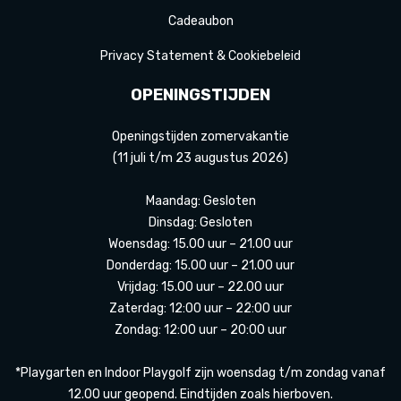
Cadeaubon
Privacy Statement & Cookiebeleid
OPENINGSTIJDEN
Openingstijden zomervakantie
(11 juli t/m 23 augustus 2026)
Maandag: Gesloten
Dinsdag: Gesloten
Woensdag: 15.00 uur – 21.00 uur
Donderdag: 15.00 uur – 21.00 uur
Vrijdag: 15.00 uur – 22.00 uur
Zaterdag: 12:00 uur – 22:00 uur
Zondag: 12:00 uur – 20:00 uur
*Playgarten en Indoor Playgolf zijn woensdag t/m zondag vanaf
12.00 uur geopend. Eindtijden zoals hierboven.