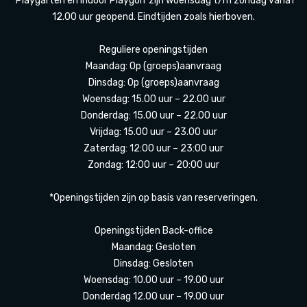
*Playgarten en Indoor Playgolf zijn woensdag t/m zondag vanaf
12.00 uur geopend. Eindtijden zoals hierboven.
Reguliere openingstijden
Maandag: Op (groeps)aanvraag
Dinsdag: Op (groeps)aanvraag
Woensdag: 15.00 uur – 22.00 uur
Donderdag: 15.00 uur – 22.00 uur
Vrijdag: 15.00 uur – 23.00 uur
Zaterdag: 12:00 uur – 23:00 uur
Zondag: 12:00 uur – 20:00 uur
*Openingstijden zijn op basis van reserveringen.
Openingstijden Back-office
Maandag: Gesloten
Dinsdag: Gesloten
Woensdag: 10.00 uur – 19.00 uur
Donderdag 12.00 uur – 19.00 uur