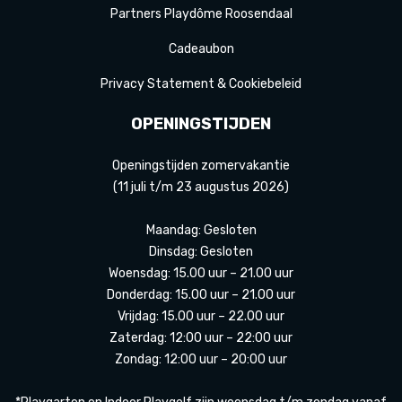
Partners Playdôme Roosendaal
Cadeaubon
Privacy Statement & Cookiebeleid
OPENINGSTIJDEN
Openingstijden zomervakantie
(11 juli t/m 23 augustus 2026)
Maandag: Gesloten
Dinsdag: Gesloten
Woensdag: 15.00 uur – 21.00 uur
Donderdag: 15.00 uur – 21.00 uur
Vrijdag: 15.00 uur – 22.00 uur
Zaterdag: 12:00 uur – 22:00 uur
Zondag: 12:00 uur – 20:00 uur