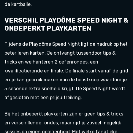
de kartbalie.
VERSCHIL PLAYDÔME SPEED NIGHT &
ONBEPERKT PLAYKARTEN
Tijdens de Playdôme Speed Night ligt de nadruk op het
beter leren karten. Je ontvangt tussendoor tips &
tricks en we hanteren 2 oefenrondes, een
kwalificatieronde en finale. De finale start vanaf de grid
én je kan gebruik maken van de boostknop waardoor je
5 seconde extra snelheid krijgt. De Speed Night wordt
afgesloten met een prijsuitreiking.
Bij het onbeperkt playkarten zijn er geen tips & tricks
en verschillende rondes, maar rijd jij zoveel mogelijk
sessies op eigen gelegenheid. Met welke fanatieke