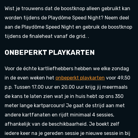
Wist je trouwens dat de boostknop alleen gebruikt kan
worden tijdens de Playdôme Speed Night? Neem deel
aan de Playdôme Speed Night en gebruik de boostknop
tijdens de finaleheat vanaf de grid. .
ONBEPERKT PLAYKARTEN
Voor de échte kartliefhebbers hebben we elke zondag
in de even weken het
onbeperkt playkarten
voor 49,50
p.p. Tussen 17.00 uur en 20.00 uur krijg jij meermaals
de kans te laten zien wat je in huis hebt op ons 350
meter lange kartparcours! Je gaat de strijd aan met
andere kartfanaten en rijdt minimaal 4 sessies,
afhankelijk van de beschikbaarheid. Je boekt zelf
iedere keer na je gereden sessie je nieuwe sessie in bij