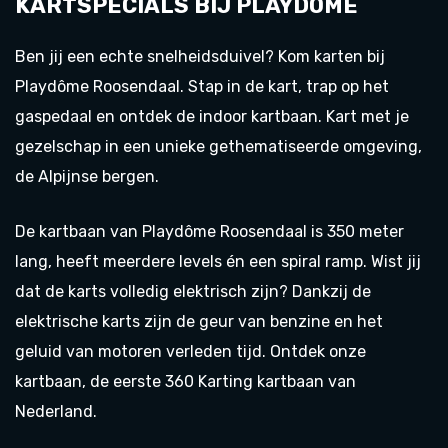
KARTSPECIALS BIJ PLAYDÔME
Ben jij een echte snelheidsduivel? Kom karten bij
Playdôme Roosendaal. Stap in de kart, trap op het
gaspedaal en ontdek de indoor kartbaan. Kart met je
gezelschap in een unieke gethematiseerde omgeving,
de Alpijnse bergen.
De kartbaan van Playdôme Roosendaal is 350 meter
lang, heeft meerdere levels én een spiral ramp. Wist jij
dat de karts volledig elektrisch zijn? Dankzij de
elektrische karts zijn de geur van benzine en het
geluid van motoren verleden tijd. Ontdek onze
kartbaan, de eerste 360 Karting kartbaan van
Nederland.