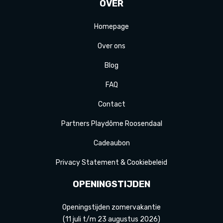
OVER
Homepage
Over ons
Blog
FAQ
Contact
Partners Playdôme Roosendaal
Cadeaubon
Privacy Statement & Cookiebeleid
OPENINGSTIJDEN
Openingstijden zomervakantie
(11 juli t/m 23 augustus 2026)