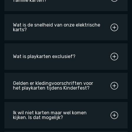
familie karten?
Wat is de snelheid van onze elektrische
karts?
Wat is playkarten exclusief?
Gelden er kledingvoorschriften voor
het playkarten tijdens Kinderfest?
Ik wil niet karten maar wel komen
kijken. Is dat mogelijk?