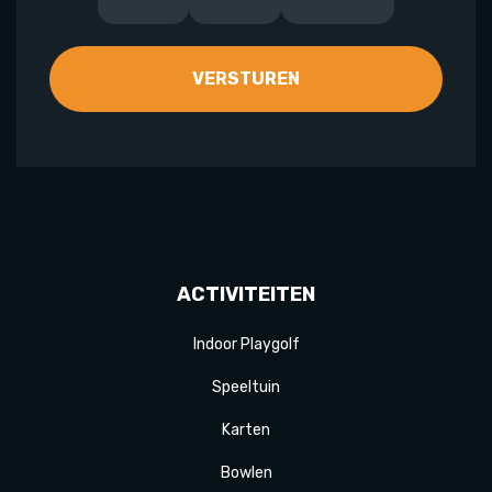
ACTIVITEITEN
Indoor Playgolf
Speeltuin
Karten
Bowlen