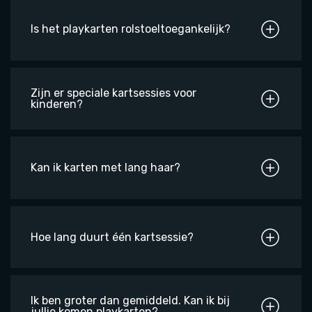
Is het playkarten rolstoeltoegankelijk?
Zijn er speciale kartsessies voor
kinderen?
Kan ik karten met lang haar?
Hoe lang duurt één kartsessie?
Ik ben groter dan gemiddeld. Kan ik bij
jullie komen playkarten?