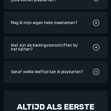
Mag ik mijn eigen helm meenemen?
Wat zijn de kledingvoorschriften bij
het karten?
Vanaf welke leeftijd kan ik playkarten?
ALTIJD ALS EERSTE