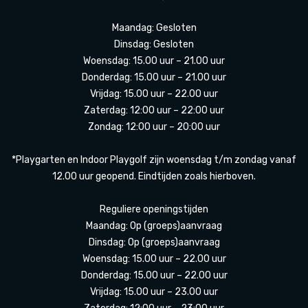
Maandag: Gesloten
Dinsdag: Gesloten
Woensdag: 15.00 uur – 21.00 uur
Donderdag: 15.00 uur – 21.00 uur
Vrijdag: 15.00 uur – 22.00 uur
Zaterdag: 12:00 uur – 22:00 uur
Zondag: 12:00 uur – 20:00 uur
*Playgarten en Indoor Playgolf zijn woensdag t/m zondag vanaf
12.00 uur geopend. Eindtijden zoals hierboven.
Reguliere openingstijden
Maandag: Op (groeps)aanvraag
Dinsdag: Op (groeps)aanvraag
Woensdag: 15.00 uur – 22.00 uur
Donderdag: 15.00 uur – 22.00 uur
Vrijdag: 15.00 uur – 23.00 uur