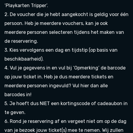
‘
Playkarten Tripper’.
2. De voucher die je hebt aangekocht is geldig voor één
persoon. Heb je meerdere vouchers, kan je ook
meerdere personen selecteren tijdens het maken van
de reservering.
3. Kies vervolgens een dag en tijdstip (op basis van
beschikbaarheid).
4. Vul je gegevens in en vul bij ‘Opmerking’ de barcode
op jouw ticket in. Heb je dus meerdere tickets en
meerdere personen ingevuld? Vul hier dan alle
barcodes in!
5. Je hoeft dus NIET een kortingscode of cadeaubon in
te geven.
6. Rond je reservering af en vergeet niet om op de dag
van je bezoek jouw ticket(s) mee te nemen. Wij zullen