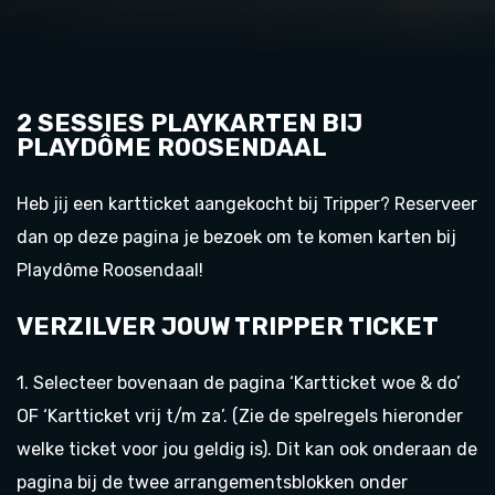
2 SESSIES PLAYKARTEN BIJ
PLAYDÔME ROOSENDAAL
Heb jij een kartticket aangekocht bij Tripper? Reserveer
dan op deze pagina je bezoek om te komen karten bij
Playdôme Roosendaal!
VERZILVER JOUW TRIPPER TICKET
1. Selecteer bovenaan de pagina
‘Kartticket woe & do’
OF
‘Kartticket vrij t/m za’
. (Zie de spelregels hieronder
welke ticket voor jou geldig is). Dit kan ook onderaan de
pagina bij de twee arrangementsblokken onder