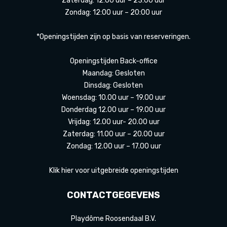
Zaterdag: 12:00 uur – 23:00 uur
Zondag: 12:00 uur – 20:00 uur
*Openingstijden zijn op basis van reserveringen.
Openingstijden Back-office
Maandag: Gesloten
Dinsdag: Gesloten
Woensdag: 10.00 uur – 19.00 uur
Donderdag 12.00 uur – 19.00 uur
Vrijdag: 12.00 uur- 20.00 uur
Zaterdag: 11.00 uur – 20.00 uur
Zondag: 12.00 uur – 17.00 uur
Klik hier voor uitgebreide openingstijden
CONTACTGEGEVENS
Playdôme Roosendaal B.V.