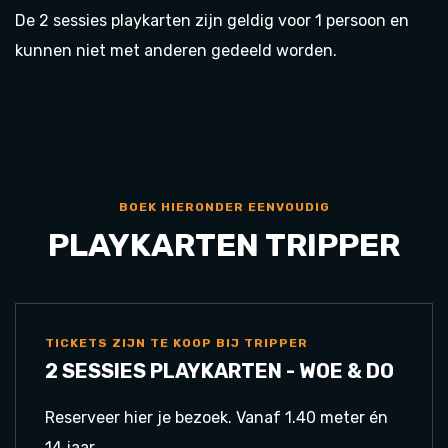
De 2 sessies playkarten zijn geldig voor 1 persoon en
kunnen niet met anderen gedeeld worden.
BOEK HIERONDER EENVOUDIG
PLAYKARTEN TRIPPER
TICKETS ZIJN TE KOOP BIJ TRIPPER
2 SESSIES PLAYKARTEN - WOE & DO
Reserveer hier je bezoek. Vanaf 1.40 meter én
14 jaar.