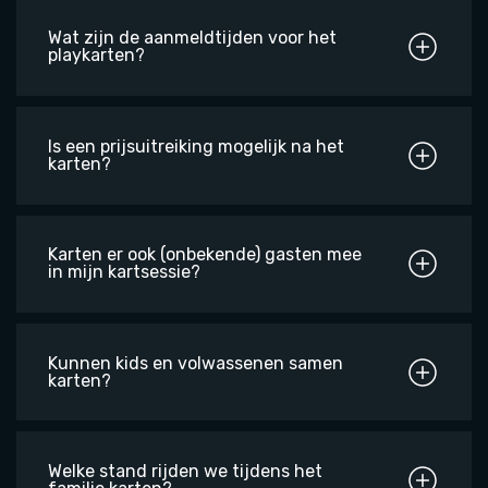
Wat zijn de aanmeldtijden voor het
playkarten?
Is een prijsuitreiking mogelijk na het
karten?
Karten er ook (onbekende) gasten mee
in mijn kartsessie?
Kunnen kids en volwassenen samen
karten?
Welke stand rijden we tijdens het