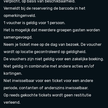
verplicht, op basis van beschikbaarheid.
Vermeldt bij de reservering de barcode in het
opmerkingenveld.
1 voucher is geldig voor 1 persoon.
Het is mogelijk dat meerdere groepen gasten worden
samengevoegd.
Neem je ticket mee op de dag van bezoek. De voucher
wordt op locatie gecontroleerd op geldigheid.
De vouchers zijn niet geldig voor een zakelijke boeking.
Niet geldig in combinatie met andere acties en/of
kortingen.
Niet inwisselbaar voor een ticket voor een andere
periode, contanten of anderszins inwisselbaar.
Op reeds gekochte tickets wordt geen restitutie
verleend.