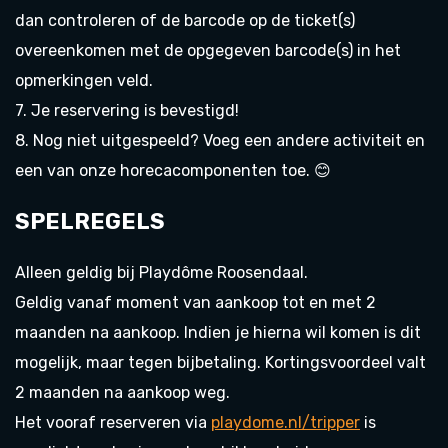
dan controleren of de barcode op de ticket(s)
overeenkomen met de opgegeven barcode(s) in het
opmerkingen veld.
7. Je reservering is bevestigd!
8. Nog niet uitgespeeld? Voeg een andere activiteit en
een van onze horecacomponenten toe. 😊
SPELREGELS
Alleen geldig bij Playdôme Roosendaal.
Geldig vanaf moment van aankoop tot en met 2
maanden na aankoop. Indien je hierna wil komen is dit
mogelijk, maar tegen bijbetaling. Kortingsvoordeel valt
2 maanden na aankoop weg.
Het vooraf reserveren via
playdome.nl/tripper
is