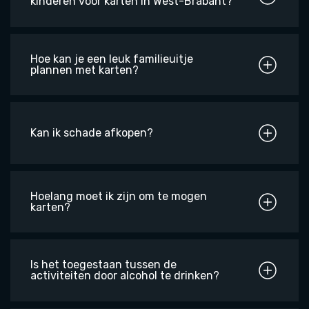
kinderen voor karten in West-Brabant?
Hoe kan je een leuk familieuitje
plannen met karten?
Kan ik schade afkopen?
Hoelang moet ik zijn om te mogen
karten?
Is het toegestaan tussen de
activiteiten door alcohol te drinken?