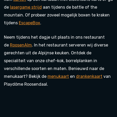
de
lasergame strijd
aan tijdens de battle of the
mountain. Of probeer zoveel mogelijk boxen te kraken
tijdens
EscapeBox
.
Neem tijdens het dagje uit plaats in ons restaurant
de
RoosenAlm
. In het restaurant serveren wij diverse
gerechten uit de Alpijnse keuken. Ontdek de
specialiteit van onze chef-kok, borrelplanken in
verschillende soorten en maten. Benieuwd naar de
menukaart? Bekijk de
menukaart
en
drankenkaart
van
Playdôme Roosendaal.