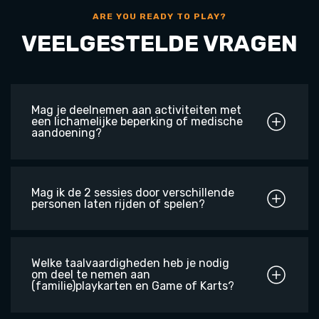
ARE YOU READY TO PLAY?
VEELGESTELDE VRAGEN
Mag je deelnemen aan activiteiten met
een lichamelijke beperking of medische
aandoening?
Mag ik de 2 sessies door verschillende
personen laten rijden of spelen?
Welke taalvaardigheden heb je nodig
om deel te nemen aan
(familie)playkarten en Game of Karts?