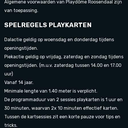
Algemene voorwaarden van Playdôme Roosendaal zijn
van toepassing.
SPELREGELS PLAYKARTEN
Dalactie geldig op woensdag en donderdag tijdens
openingstijden.
Piekactie geldig op vrijdag, zaterdag en zondag tijdens
openingstijden. (m.u.v. zaterdag tussen 14.00 en 17.00
uur)
Vanaf 14 jaar.
Minimale lengte van 1.40 meter is verplicht.
De programmaduur van 2 sessies playkarten is 1 uur en
30 minuten, waarvan 2x 10 minuten effectief karten.
Tussen de kartsessies zit een korte pauze voor tips en
tricks.