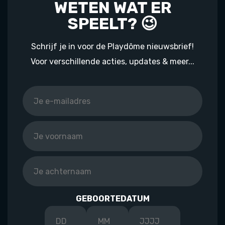
WETEN WAT ER
SPEELT? 😉
Schrijf je in voor de Playdôme nieuwsbrief!
Voor verschillende acties, updates & meer...
GEBOORTEDATUM